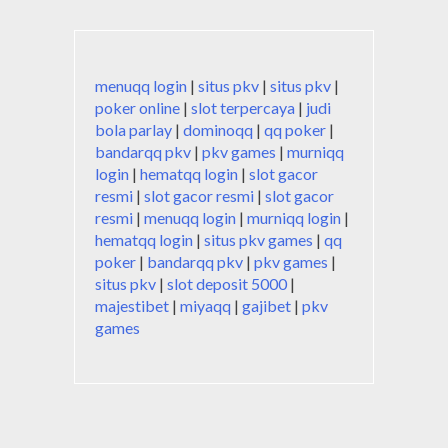
menuqq login
|
situs pkv
|
situs pkv
|
poker online
|
slot terpercaya
|
judi
bola parlay
|
dominoqq
|
qq poker
|
bandarqq pkv
|
pkv games
|
murniqq
login
|
hematqq login
|
slot gacor
resmi
|
slot gacor resmi
|
slot gacor
resmi
|
menuqq login
|
murniqq login
|
hematqq login
|
situs pkv games
|
qq
poker
|
bandarqq pkv
|
pkv games
|
situs pkv
|
slot deposit 5000
|
majestibet
|
miyaqq
|
gajibet
|
pkv
games