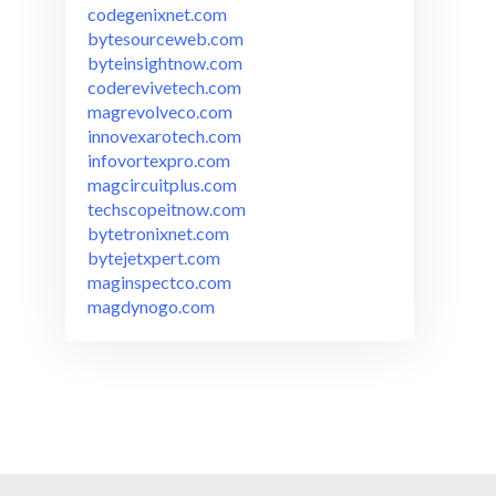
codegenixnet.com
bytesourceweb.com
byteinsightnow.com
coderevivetech.com
magrevolveco.com
innovexarotech.com
infovortexpro.com
magcircuitplus.com
techscopeitnow.com
bytetronixnet.com
bytejetxpert.com
maginspectco.com
magdynogo.com