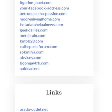
figurine-jouet.com
your-facebook-address.com
perroquet-ma-passion.com
modrenlivinghome.com
instadatahelpainews.com
geekdailies.com
merchrain.com
kmbb28.com
callreportsforum.com
sokmilya.com
abyluny.com
boomjavtrk.com
apklead.net
Links
prada-outlet.net