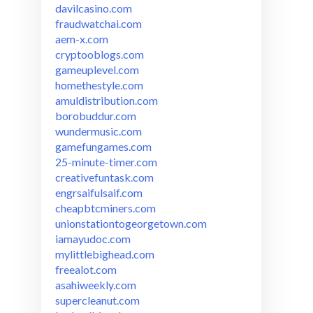
davilcasino.com
fraudwatchai.com
aem-x.com
cryptooblogs.com
gameuplevel.com
homethestyle.com
amuldistribution.com
borobuddur.com
wundermusic.com
gamefungames.com
25-minute-timer.com
creativefuntask.com
engrsaifulsaif.com
cheapbtcminers.com
unionstationtogeorgetown.com
iamayudoc.com
mylittlebighead.com
freealot.com
asahiweekly.com
supercleanut.com