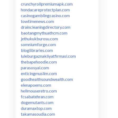
crunchyrollpremiumapk.com
hondacareprotectplan.com
casinogamblingcasino.com
towtimenews.com
draincleaningdirectory.com
baotangmythuathcm.com
jethukukburosu.com
somniumforge.com
bloglibraries.com
luleburgaznakliyatfirmasi.com
thebapehoodie.com
parasosyal.com
enticingmuslim.com
goodhealthsoundwealth.com
elenapoems.com
hellmouseretro.com
fcsabatehran.com
dogemutants.com
duramaxtop.com
takamasoudia.com