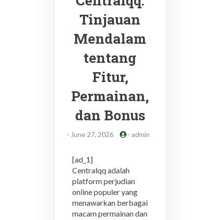
Centralqq:
Tinjauan
Mendalam
tentang
Fitur,
Permainan,
dan Bonus
-
June 27, 2026
-
admin
[ad_1]
Centralqq adalah
platform perjudian
online populer yang
menawarkan berbagai
macam permainan dan