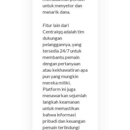
untuk menyetor dan
menarik dana.
Fitur lain dari
Centralqq adalah tim
dukungan
pelanggannya, yang
tersedia 24/7 untuk
membantu pemain
dengan pertanyaan
atau kekhawatiran apa
pun yang mungkin
mereka miliki.
Platform ini juga
menawarkan sejumlah
langkah keamanan
untuk memastikan
bahwa informasi
pribadi dan keuangan
pemain terlindungi