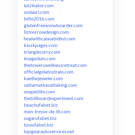
lutzinator.com
ondasrl.com
blife2016.com
glutenfreesnowboarder.com
lizmorrowdesign.com
healwithcannabidiol.com
kioskpages.com
trianglecurry.com
imagedum.com
thetowerswellnessretreat.com
officialgelatostrain.com
kaethejeweler.com
sattamatkasattaking.com
onepetlife.com
thebillboardexperiment.com
beachufabet.biz
mon-tresse-de-lit.com
sugarufabet.biz
boxufabet.biz
topgearautoservices.net