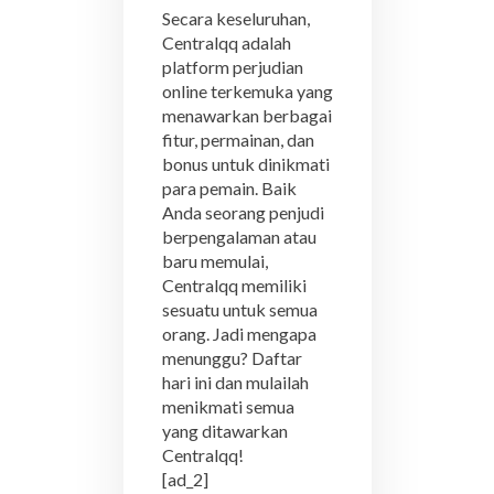
Secara keseluruhan,
Centralqq adalah
platform perjudian
online terkemuka yang
menawarkan berbagai
fitur, permainan, dan
bonus untuk dinikmati
para pemain. Baik
Anda seorang penjudi
berpengalaman atau
baru memulai,
Centralqq memiliki
sesuatu untuk semua
orang. Jadi mengapa
menunggu? Daftar
hari ini dan mulailah
menikmati semua
yang ditawarkan
Centralqq!
[ad_2]