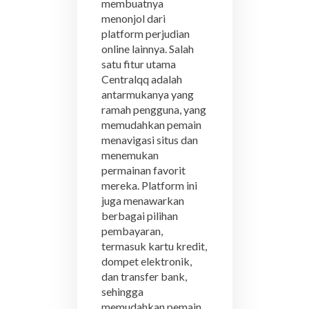
membuatnya
menonjol dari
platform perjudian
online lainnya. Salah
satu fitur utama
Centralqq adalah
antarmukanya yang
ramah pengguna, yang
memudahkan pemain
menavigasi situs dan
menemukan
permainan favorit
mereka. Platform ini
juga menawarkan
berbagai pilihan
pembayaran,
termasuk kartu kredit,
dompet elektronik,
dan transfer bank,
sehingga
memudahkan pemain