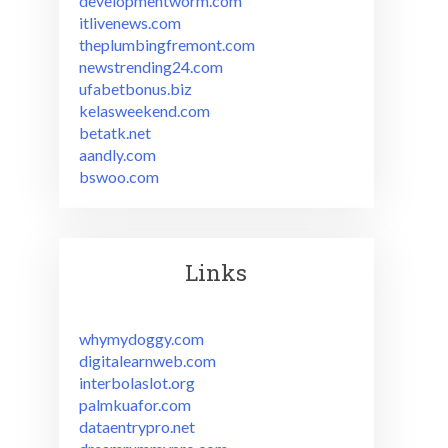
developmentworm.com
itlivenews.com
theplumbingfremont.com
newstrending24.com
ufabetbonus.biz
kelasweekend.com
betatk.net
aandly.com
bswoo.com
Links
whymydoggy.com
digitalearnweb.com
interbolaslot.org
palmkuafor.com
dataentrypro.net