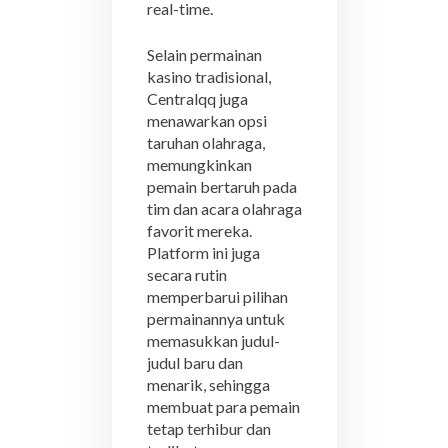
real-time.
Selain permainan
kasino tradisional,
Centralqq juga
menawarkan opsi
taruhan olahraga,
memungkinkan
pemain bertaruh pada
tim dan acara olahraga
favorit mereka.
Platform ini juga
secara rutin
memperbarui pilihan
permainannya untuk
memasukkan judul-
judul baru dan
menarik, sehingga
membuat para pemain
tetap terhibur dan