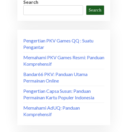
Search
Search
Pengertian PKV Games QQ : Suatu
Pengantar
Memahami PKV Games Resmi: Panduan
Komprehensif
Bandar66 PKV: Panduan Utama
Permainan Online
Pengertian Capsa Susun: Panduan
Permainan Kartu Populer Indonesia
Memahami AdUQ: Panduan
Komprehensif