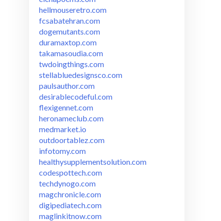
hellmouseretro.com
fcsabatehran.com
dogemutants.com
duramaxtop.com
takamasoudia.com
twdoingthings.com
stellabluedesignsco.com
paulsauthor.com
desirablecodeful.com
flexigennet.com
heronameclub.com
medmarket.io
outdoortablez.com
infotomy.com
healthysupplementsolution.com
codespottech.com
techdynogo.com
magchronicle.com
digipediatech.com
maglinkitnow.com