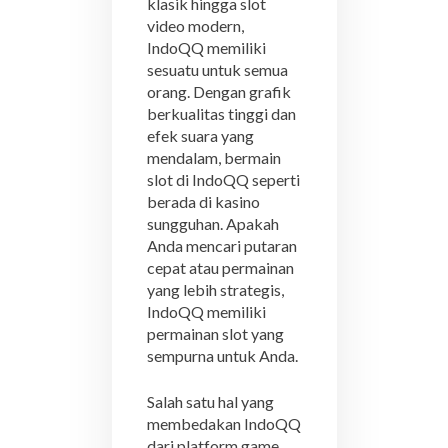
klasik hingga slot
video modern,
IndoQQ memiliki
sesuatu untuk semua
orang. Dengan grafik
berkualitas tinggi dan
efek suara yang
mendalam, bermain
slot di IndoQQ seperti
berada di kasino
sungguhan. Apakah
Anda mencari putaran
cepat atau permainan
yang lebih strategis,
IndoQQ memiliki
permainan slot yang
sempurna untuk Anda.
Salah satu hal yang
membedakan IndoQQ
dari platform game