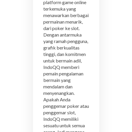
platform game online
terkemuka yang
menawarkan berbagai
permainan menarik,
dari poker ke slot.
Dengan antarmuka
yang ramah pengguna,
grafik berkualitas
tinggi, dan komitmen
untuk bermain adil,
IndoQQ memberi
pemain pengalaman
bermain yang
mendalam dan
menyenangkan.
Apakah Anda
penggemar poker atau
penggemar slot,
IndoQQ memiliki
sesuatu untuk semua
orang. Jadi mengapa