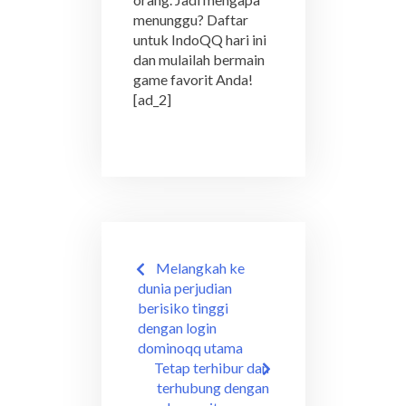
menunggu? Daftar
untuk IndoQQ hari ini
dan mulailah bermain
game favorit Anda!
[ad_2]
Post
Melangkah ke
navigation
dunia perjudian
berisiko tinggi
dengan login
dominoqq utama
Tetap terhibur dan
terhubung dengan