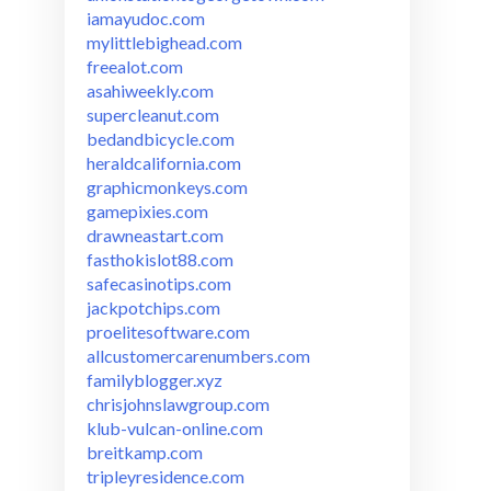
iamayudoc.com
mylittlebighead.com
freealot.com
asahiweekly.com
supercleanut.com
bedandbicycle.com
heraldcalifornia.com
graphicmonkeys.com
gamepixies.com
drawneastart.com
fasthokislot88.com
safecasinotips.com
jackpotchips.com
proelitesoftware.com
allcustomercarenumbers.com
familyblogger.xyz
chrisjohnslawgroup.com
klub-vulcan-online.com
breitkamp.com
tripleyresidence.com