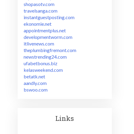
shopasotv.com
travelsanga.com
instantguestposting.com
ekonomie.net
appointmentplus.net
developmentworm.com
itlivenews.com
theplumbingfremont.com
newstrending24.com
ufabetbonus.biz
kelasweekend.com
betatk.net
aandly.com
bswoo.com
Links