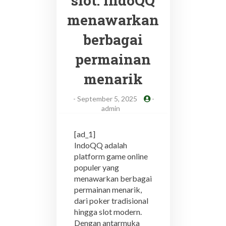
slot: IndoQQ
menawarkan
berbagai
permainan
menarik
-
September 5, 2025
-
admin
[ad_1]
IndoQQ adalah
platform game online
populer yang
menawarkan berbagai
permainan menarik,
dari poker tradisional
hingga slot modern.
Dengan antarmuka