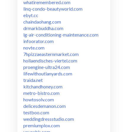
whatiremembered.com
linq-condo-beautyworld.com
ebyt.cc
chaindaohang.com
drmarkbuddha.com
lg-air-conditioning-maintenance.com
infoorator.com
novte.com
7hpizzaeasternmarket.com
hollaendisches-viertel.com
proengine-ultra24.com
lifewithoutlanyards.com
traida.net
kitchandhoney.com
metro-bistro.com
howtosolv.com
delicesdemanon.com
testboo.com
weddingdressstudio.com
premiumplox.com
yayosbk.com