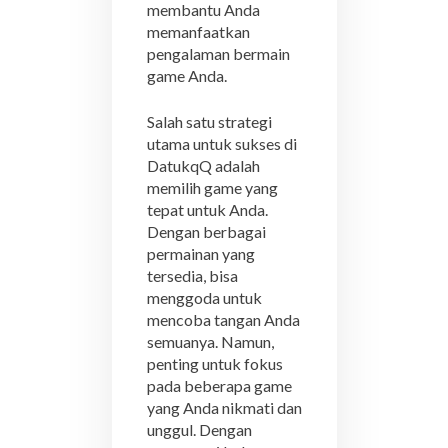
membantu Anda
memanfaatkan
pengalaman bermain
game Anda.
Salah satu strategi
utama untuk sukses di
DatukqQ adalah
memilih game yang
tepat untuk Anda.
Dengan berbagai
permainan yang
tersedia, bisa
menggoda untuk
mencoba tangan Anda
semuanya. Namun,
penting untuk fokus
pada beberapa game
yang Anda nikmati dan
unggul. Dengan