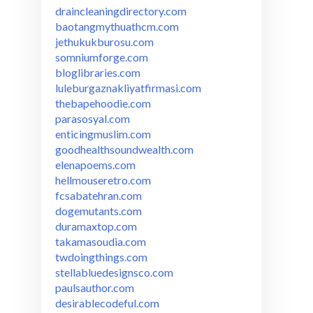
draincleaningdirectory.com
baotangmythuathcm.com
jethukukburosu.com
somniumforge.com
bloglibraries.com
luleburgaznakliyatfirmasi.com
thebapehoodie.com
parasosyal.com
enticingmuslim.com
goodhealthsoundwealth.com
elenapoems.com
hellmouseretro.com
fcsabatehran.com
dogemutants.com
duramaxtop.com
takamasoudia.com
twdoingthings.com
stellabluedesignsco.com
paulsauthor.com
desirablecodeful.com