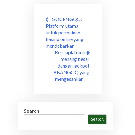
Post
GOCENGQQ:
navigation
Platform utama
untuk permainan
kasino online yang
mendebarkan
Bersiaplah untuk
menang besar
dengan jackpot
ABANGQQ yang
mengesankan
Search
Search