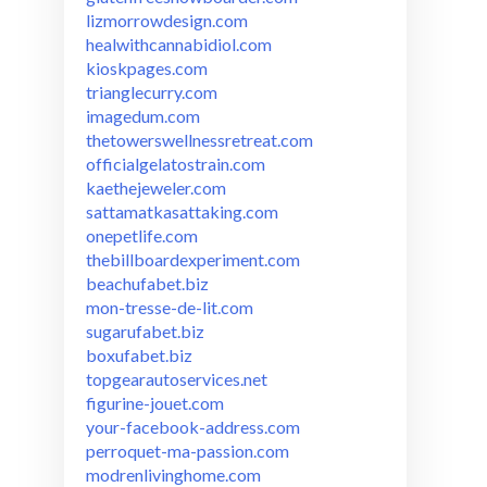
lizmorrowdesign.com
healwithcannabidiol.com
kioskpages.com
trianglecurry.com
imagedum.com
thetowerswellnessretreat.com
officialgelatostrain.com
kaethejeweler.com
sattamatkasattaking.com
onepetlife.com
thebillboardexperiment.com
beachufabet.biz
mon-tresse-de-lit.com
sugarufabet.biz
boxufabet.biz
topgearautoservices.net
figurine-jouet.com
your-facebook-address.com
perroquet-ma-passion.com
modrenlivinghome.com