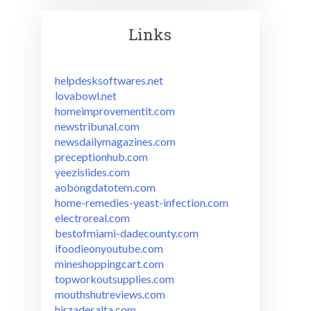
Links
helpdesksoftwares.net
lovabowl.net
homeimprovementit.com
newstribunal.com
newsdailymagazines.com
preceptionhub.com
yeezislides.com
aobongdatotem.com
home-remedies-yeast-infection.com
electroreal.com
bestofmiami-dadecounty.com
ifoodieonyoutube.com
mineshoppingcart.com
topworkoutsupplies.com
mouthshutreviews.com
hirzadesalta.com