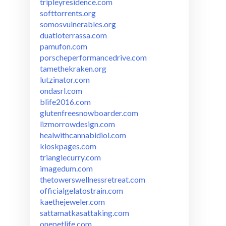
tripleyresidence.com
softtorrents.org
somosvulnerables.org
duatloterrassa.com
pamufon.com
porscheperformancedrive.com
tamethekraken.org
lutzinator.com
ondasrl.com
blife2016.com
glutenfreesnowboarder.com
lizmorrowdesign.com
healwithcannabidiol.com
kioskpages.com
trianglecurry.com
imagedum.com
thetowerswellnessretreat.com
officialgelatostrain.com
kaethejeweler.com
sattamatkasattaking.com
onepetlife.com