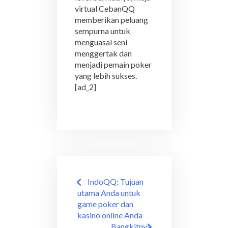
virtual CebanQQ
memberikan peluang
sempurna untuk
menguasai seni
menggertak dan
menjadi pemain poker
yang lebih sukses.
[ad_2]
Post
IndoQQ: Tujuan
navigation
utama Anda untuk
game poker dan
kasino online Anda
Bangkitnya