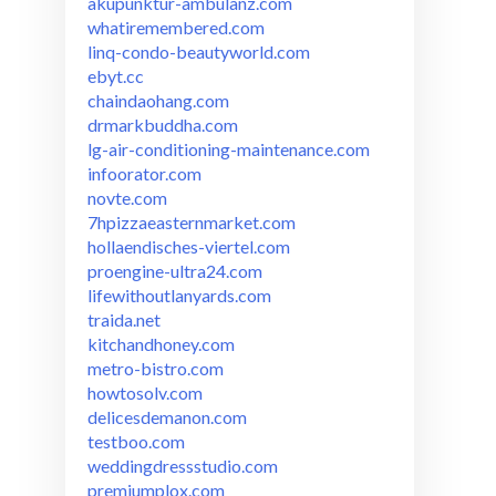
akupunktur-ambulanz.com
whatiremembered.com
linq-condo-beautyworld.com
ebyt.cc
chaindaohang.com
drmarkbuddha.com
lg-air-conditioning-maintenance.com
infoorator.com
novte.com
7hpizzaeasternmarket.com
hollaendisches-viertel.com
proengine-ultra24.com
lifewithoutlanyards.com
traida.net
kitchandhoney.com
metro-bistro.com
howtosolv.com
delicesdemanon.com
testboo.com
weddingdressstudio.com
premiumplox.com