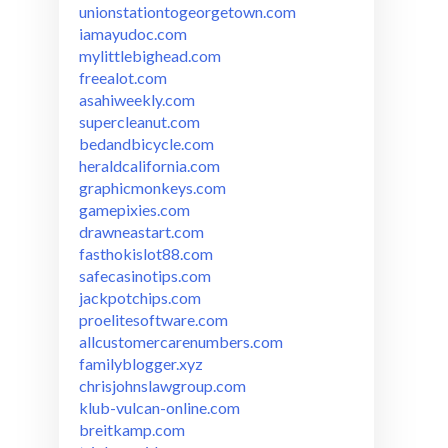
unionstationtogeorgetown.com
iamayudoc.com
mylittlebighead.com
freealot.com
asahiweekly.com
supercleanut.com
bedandbicycle.com
heraldcalifornia.com
graphicmonkeys.com
gamepixies.com
drawneastart.com
fasthokislot88.com
safecasinotips.com
jackpotchips.com
proelitesoftware.com
allcustomercarenumbers.com
familyblogger.xyz
chrisjohnslawgroup.com
klub-vulcan-online.com
breitkamp.com