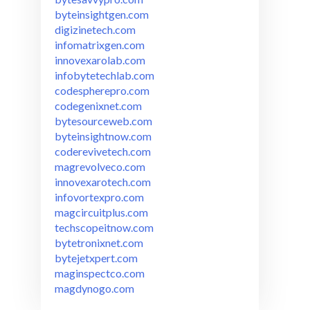
byteinsightgen.com
digizinetech.com
infomatrixgen.com
innovexarolab.com
infobytetechlab.com
codespherepro.com
codegenixnet.com
bytesourceweb.com
byteinsightnow.com
coderevivetech.com
magrevolveco.com
innovexarotech.com
infovortexpro.com
magcircuitplus.com
techscopeitnow.com
bytetronixnet.com
bytejetxpert.com
maginspectco.com
magdynogo.com