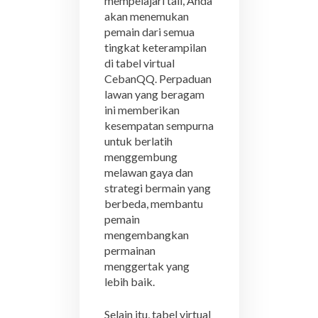
mempelajari tali, Anda
akan menemukan
pemain dari semua
tingkat keterampilan
di tabel virtual
CebanQQ. Perpaduan
lawan yang beragam
ini memberikan
kesempatan sempurna
untuk berlatih
menggembung
melawan gaya dan
strategi bermain yang
berbeda, membantu
pemain
mengembangkan
permainan
menggertak yang
lebih baik.
Selain itu, tabel virtual