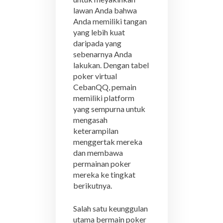
lawan Anda bahwa
Anda memiliki tangan
yang lebih kuat
daripada yang
sebenarnya Anda
lakukan. Dengan tabel
poker virtual
CebanQQ, pemain
memiliki platform
yang sempurna untuk
mengasah
keterampilan
menggertak mereka
dan membawa
permainan poker
mereka ke tingkat
berikutnya.
Salah satu keunggulan
utama bermain poker