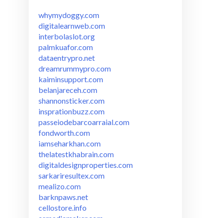
whymydoggy.com
digitalearnweb.com
interbolaslot.org
palmkuafor.com
dataentrypro.net
dreamrummypro.com
kaiminsupport.com
belanjareceh.com
shannonsticker.com
insprationbuzz.com
passeiodebarcoarraial.com
fondworth.com
iamseharkhan.com
thelatestkhabrain.com
digitaldesignproperties.com
sarkariresultex.com
mealizo.com
barknpaws.net
cellostore.info