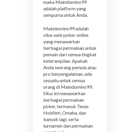
maka Maindomino99
adalah platform yang
sempurna untuk Anda.
Maindomino99 adalah
situs web poker online
yang menawarkan
berbagai permainan untuk
pemain dari semua tingkat
keterampilan. Apakah
Anda seorang pemula atau
pro berpengalaman, ada
sesuatu untuk semua
orang di Maindomino99.
Situs ini menawarkan
berbagai permainan
poker, termasuk Texas
Hold’em, Omaha, dan
banyak lagi, serta
turnamen dan permainan