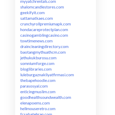
myyatchrentals.com
shalomcandlestores.com
geekifyit.com
sattamatkaes.com
crunchyrollpremiumapk.com
hondacareprotectplan.com
casinogamblingcasino.com
towtimenews.com
draincleaningdirectory.com
baotangmythuathcm.com
jethukukburosu.com
somniumforge.com
bloglibraries.com
luleburgaznakliyatfirmasi.com
thebapehoodie.com
parasosyal.com
enticingmuslim.com
goodhealthsoundwealth.com
elenapoems.com
hellmouseretro.com
fcsabatehran.com