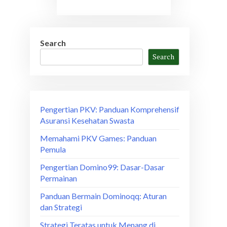
Search
Search
Pengertian PKV: Panduan Komprehensif
Asuransi Kesehatan Swasta
Memahami PKV Games: Panduan
Pemula
Pengertian Domino99: Dasar-Dasar
Permainan
Panduan Bermain Dominoqq: Aturan
dan Strategi
Strategi Teratas untuk Menang di