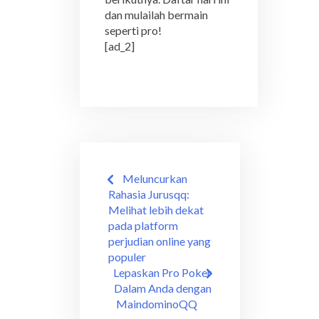
dan mulailah bermain
seperti pro!
[ad_2]
Post
Meluncurkan
navigation
Rahasia Jurusqq:
Melihat lebih dekat
pada platform
perjudian online yang
populer
Lepaskan Pro Poker
Dalam Anda dengan
MaindominoQQ