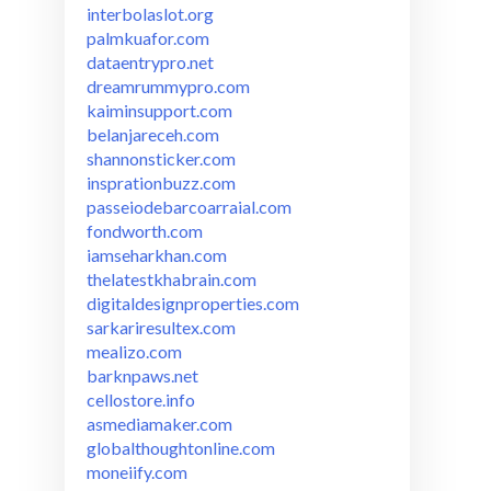
interbolaslot.org
palmkuafor.com
dataentrypro.net
dreamrummypro.com
kaiminsupport.com
belanjareceh.com
shannonsticker.com
insprationbuzz.com
passeiodebarcoarraial.com
fondworth.com
iamseharkhan.com
thelatestkhabrain.com
digitaldesignproperties.com
sarkariresultex.com
mealizo.com
barknpaws.net
cellostore.info
asmediamaker.com
globalthoughtonline.com
moneiify.com