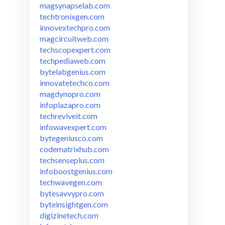
magsynapselab.com
techtronixgen.com
innovextechpro.com
magcircuitweb.com
techscopexpert.com
techpediaweb.com
bytelabgenius.com
innovatetechco.com
magdynopro.com
infoplazapro.com
techreviveit.com
infowavexpert.com
bytegeniusco.com
codematrixhub.com
techsenseplus.com
infoboostgenius.com
techwavegen.com
bytesavvypro.com
byteinsightgen.com
digizinetech.com