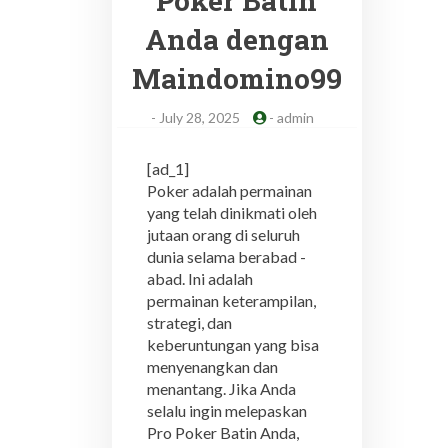
Poker Batin
Anda dengan
Maindomino99
-
July 28, 2025
-
admin
[ad_1]
Poker adalah permainan
yang telah dinikmati oleh
jutaan orang di seluruh
dunia selama berabad -
abad. Ini adalah
permainan keterampilan,
strategi, dan
keberuntungan yang bisa
menyenangkan dan
menantang. Jika Anda
selalu ingin melepaskan
Pro Poker Batin Anda,