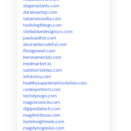
dogemutants.com
duramaxtop.com
takamasoudia.com
twdoingthings.com
stellabluedesignsco.com
paulsauthor.com
desirablecodeful.com
flexigennet.com
heronameclub.com
medmarket.io
outdoortablez.com
infotomy.com
healthysupplementsolution.com
codespottech.com
techdynogo.com
magchronicle.com
digipediatech.com
maglinkitnow.com
byteinsightweb.com
magdynogenius.com