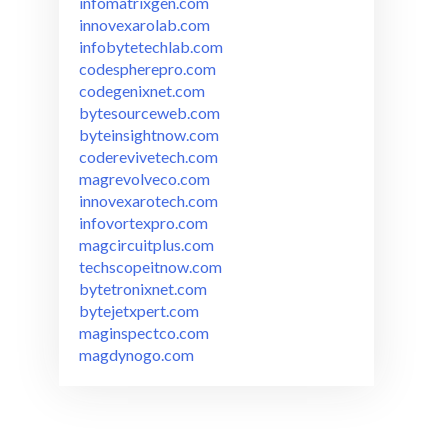
infomatrixgen.com
innovexarolab.com
infobytetechlab.com
codespherepro.com
codegenixnet.com
bytesourceweb.com
byteinsightnow.com
coderevivetech.com
magrevolveco.com
innovexarotech.com
infovortexpro.com
magcircuitplus.com
techscopeitnow.com
bytetronixnet.com
bytejetxpert.com
maginspectco.com
magdynogo.com