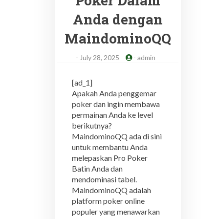
Poker Dalam
Anda dengan
MaindominoQQ
-
July 28, 2025
-
admin
[ad_1]
Apakah Anda penggemar
poker dan ingin membawa
permainan Anda ke level
berikutnya?
MaindominoQQ ada di sini
untuk membantu Anda
melepaskan Pro Poker
Batin Anda dan
mendominasi tabel.
MaindominoQQ adalah
platform poker online
populer yang menawarkan