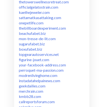
thetowerswellnessretreat.com
officialgelatostrain.com
kaethejeweler.com
sattamatkasattaking.com
onepetlife.com
thebillboardexperiment.com
beachufabet.biz
mon-tresse-de-lit.com
sugarufabet.biz
boxufabet.biz
topgearautoservices.net
figurine-jouet.com
your-facebook-address.com
perroquet-ma-passion.com
modrenlivinghome.com
instadatahelpainews.com
geekdailies.com
merchrain.com
kmbb28.com
callreportsforum.com
sokmilya.com