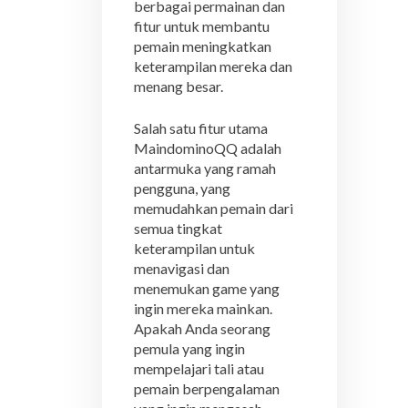
berbagai permainan dan
fitur untuk membantu
pemain meningkatkan
keterampilan mereka dan
menang besar.
Salah satu fitur utama
MaindominoQQ adalah
antarmuka yang ramah
pengguna, yang
memudahkan pemain dari
semua tingkat
keterampilan untuk
menavigasi dan
menemukan game yang
ingin mereka mainkan.
Apakah Anda seorang
pemula yang ingin
mempelajari tali atau
pemain berpengalaman