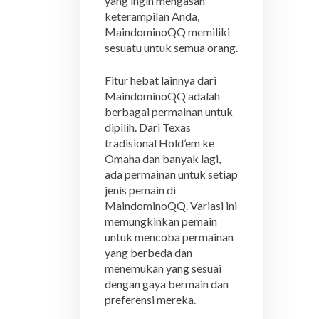
yang ingin mengasah
keterampilan Anda,
MaindominoQQ memiliki
sesuatu untuk semua orang.
Fitur hebat lainnya dari
MaindominoQQ adalah
berbagai permainan untuk
dipilih. Dari Texas
tradisional Hold’em ke
Omaha dan banyak lagi,
ada permainan untuk setiap
jenis pemain di
MaindominoQQ. Variasi ini
memungkinkan pemain
untuk mencoba permainan
yang berbeda dan
menemukan yang sesuai
dengan gaya bermain dan
preferensi mereka.