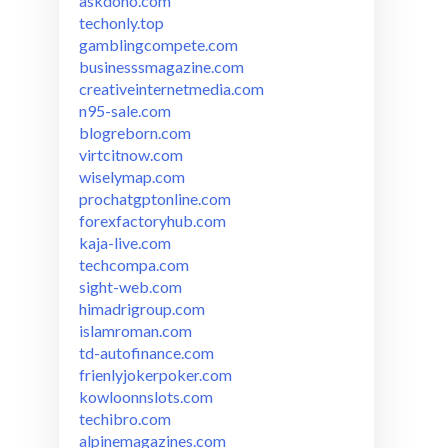
askdono.com
techonly.top
gamblingcompete.com
businesssmagazine.com
creativeinternetmedia.com
n95-sale.com
blogreborn.com
virtcitnow.com
wiselymap.com
prochatgptonline.com
forexfactoryhub.com
kaja-live.com
techcompa.com
sight-web.com
himadrigroup.com
islamroman.com
td-autofinance.com
frienlyjokerpoker.com
kowloonnslots.com
techibro.com
alpinemagazines.com