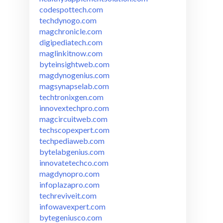
codespottech.com
techdynogo.com
magchronicle.com
digipediatech.com
maglinkitnow.com
byteinsightweb.com
magdynogenius.com
magsynapselab.com
techtronixgen.com
innovextechpro.com
magcircuitweb.com
techscopexpert.com
techpediaweb.com
bytelabgenius.com
innovatetechco.com
magdynopro.com
infoplazapro.com
techreviveit.com
infowavexpert.com
bytegeniusco.com