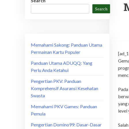
Search
Search
Memahami Sakong: Panduan Utama
Permainan Kartu Populer
[ad_1
Gemar
Panduan Utama ADUQQ: Yang
progr
Perlu Anda Ketahui
menci
Pengertian PKV: Panduan
Komprehensif Asuransi Kesehatan
Pada 
Swasta
berwa
yang 
Memahami PKV Games: Panduan
level
Pemula
Pengertian Domino99: Dasar-Dasar
Salah