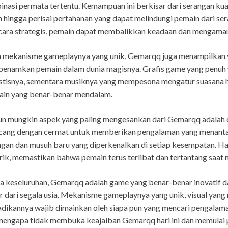
nasi permata tertentu. Kemampuan ini berkisar dari serangan ku
 hingga perisai pertahanan yang dapat melindungi pemain dari
ecara strategis, pemain dapat membalikkan keadaan dan mengam
n mekanisme gameplaynya yang unik, Gemarqq juga menampilkan
namkan pemain dalam dunia magisnya. Grafis game yang penuh
stisnya, sementara musiknya yang mempesona mengatur suasana ha
in yang benar-benar mendalam.
 mungkin aspek yang paling mengesankan dari Gemarqq adalah des
cang dengan cermat untuk memberikan pengalaman yang menanta
ngan dan musuh baru yang diperkenalkan di setiap kesempatan. Ha
ik, memastikan bahwa pemain terus terlibat dan tertantang saat 
a keseluruhan, Gemarqq adalah game yang benar-benar inovatif 
 dari segala usia. Mekanisme gameplaynya yang unik, visual yang
dikannya wajib dimainkan oleh siapa pun yang mencari pengalam
mengapa tidak membuka keajaiban Gemarqq hari ini dan memulai p