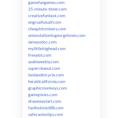
gamefungames.com
25-minute-timer.com
creativefuntask.com
engrsaifulsaif.com
cheapbtcminers.com
unionstationtogeorgetown.com
iamayudoc.com
mylittlebighead.com
freealot.com
asahiweekly.com
supercleanut.com
bedandbicycle.com
heraldcalifornia.com
graphicmonkeys.com
gamepixies.com
drawneastart.com
fasthokislot88.com
safecasinotips.com