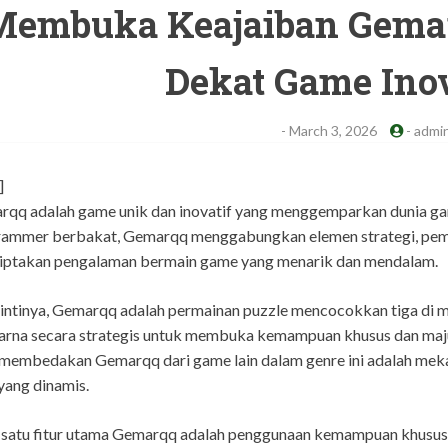
Membuka Keajaiban Gemar
Dekat Game Inov
-
March 3, 2026
-
admi
]
qq adalah game unik dan inovatif yang menggemparkan dunia ga
ammer berbakat, Gemarqq menggabungkan elemen strategi, peme
ptakan pengalaman bermain game yang menarik dan mendalam.
intinya, Gemarqq adalah permainan puzzle mencocokkan tiga di
rna secara strategis untuk membuka kemampuan khusus dan maju
membedakan Gemarqq dari game lain dalam genre ini adalah meka
 yang dinamis.
 satu fitur utama Gemarqq adalah penggunaan kemampuan khusu