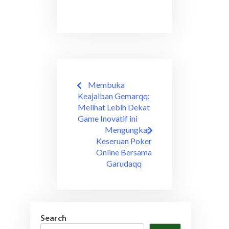
Post
Membuka
navigation
Keajaiban Gemarqq:
Melihat Lebih Dekat
Game Inovatif ini
Mengungkap
Keseruan Poker
Online Bersama
Garudaqq
Search