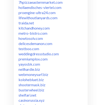
7hpizzaeasternmarket.com
hollaendisches-viertel.com
proengine-ultra24.com
lifewithoutlanyards.com
traida.net
kitchandhoney.com
metro-bistro.com
howtosolv.com
delicesdemanon.com
testboo.com
weddingdressstudio.com
premiumplox.com
yayosbk.com
neilhardie.biz
webmoneysurf.biz
kolohebluet.biz
shootermask.biz
busterwheel.biz
shelfari.net
casinorussia.xyz