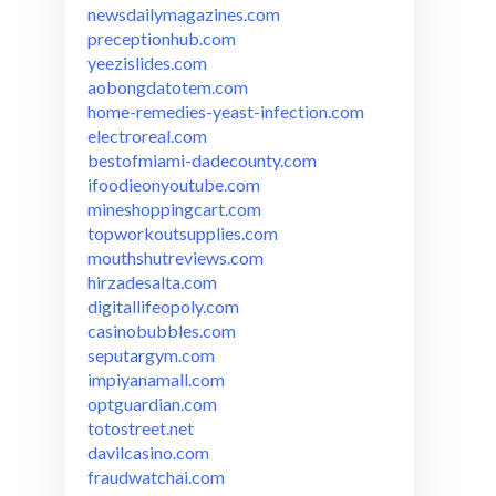
newsdailymagazines.com
preceptionhub.com
yeezislides.com
aobongdatotem.com
home-remedies-yeast-infection.com
electroreal.com
bestofmiami-dadecounty.com
ifoodieonyoutube.com
mineshoppingcart.com
topworkoutsupplies.com
mouthshutreviews.com
hirzadesalta.com
digitallifeopoly.com
casinobubbles.com
seputargym.com
impiyanamall.com
optguardian.com
totostreet.net
davilcasino.com
fraudwatchai.com