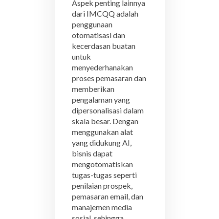
Aspek penting lainnya
dari IMCQQ adalah
penggunaan
otomatisasi dan
kecerdasan buatan
untuk
menyederhanakan
proses pemasaran dan
memberikan
pengalaman yang
dipersonalisasi dalam
skala besar. Dengan
menggunakan alat
yang didukung AI,
bisnis dapat
mengotomatiskan
tugas-tugas seperti
penilaian prospek,
pemasaran email, dan
manajemen media
sosial, sehingga