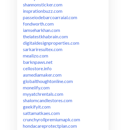
shannonsticker.com
insprationbuzz.com
passeiodebarcoarraial.com
fondworth.com
iamseharkhan.com
thelatestkhabrain.com
digitaldesignproperties.com
sarkariresultex.com
mealizo.com
barknpaws.net
cellostore.info
asmediamaker.com
globalthoughtonline.com
moneiify.com
myyatchrentals.com
shalomcandlestores.com
geekifyit.com
sattamatkaes.com
crunchyrollpremiumapk.com
hondacareprotectplan.com