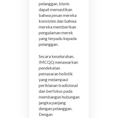
pelanggan, bisnis
dapat memastikan
bahwa pesan mereka
konsisten dan bahwa
mereka memberikan
pengalaman merek
yang terpadu kepada
pelanggan.
Secara keseluruhan,
IMCQQ menawarkan
pendekatan
pemasaran holistik
yang melampaui
periklanan tradisional
dan berfokus pada
membangun hubungan
jangka panjang
dengan pelanggan.
Dengan