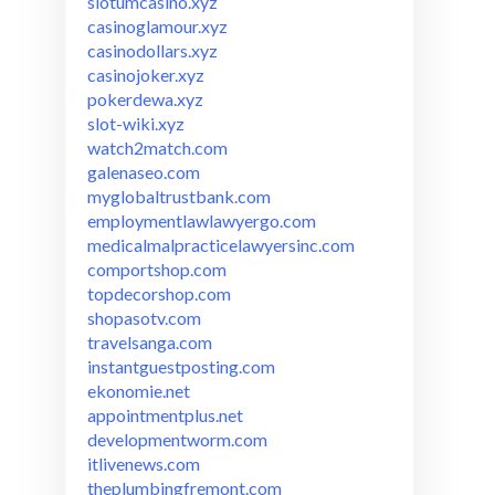
slotumcasino.xyz
casinoglamour.xyz
casinodollars.xyz
casinojoker.xyz
pokerdewa.xyz
slot-wiki.xyz
watch2match.com
galenaseo.com
myglobaltrustbank.com
employmentlawlawyergo.com
medicalmalpracticelawyersinc.com
comportshop.com
topdecorshop.com
shopasotv.com
travelsanga.com
instantguestposting.com
ekonomie.net
appointmentplus.net
developmentworm.com
itlivenews.com
theplumbingfremont.com