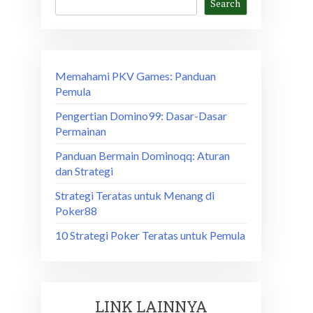
Search
Memahami PKV Games: Panduan
Pemula
Pengertian Domino99: Dasar-Dasar
Permainan
Panduan Bermain Dominoqq: Aturan
dan Strategi
Strategi Teratas untuk Menang di
Poker88
10 Strategi Poker Teratas untuk Pemula
LINK LAINNYA