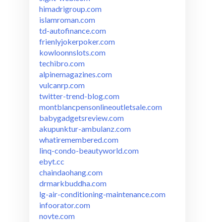
himadrigroup.com
islamroman.com
td-autofinance.com
frienlyjokerpoker.com
kowloonnslots.com
techibro.com
alpinemagazines.com
vulcanrp.com
twitter-trend-blog.com
montblancpensonlineoutletsale.com
babygadgetsreview.com
akupunktur-ambulanz.com
whatiremembered.com
linq-condo-beautyworld.com
ebyt.cc
chaindaohang.com
drmarkbuddha.com
lg-air-conditioning-maintenance.com
infoorator.com
novte.com