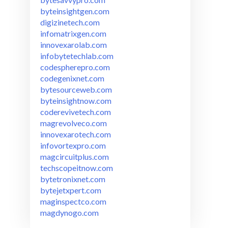
byteinsightgen.com
digizinetech.com
infomatrixgen.com
innovexarolab.com
infobytetechlab.com
codespherepro.com
codegenixnet.com
bytesourceweb.com
byteinsightnow.com
coderevivetech.com
magrevolveco.com
innovexarotech.com
infovortexpro.com
magcircuitplus.com
techscopeitnow.com
bytetronixnet.com
bytejetxpert.com
maginspectco.com
magdynogo.com