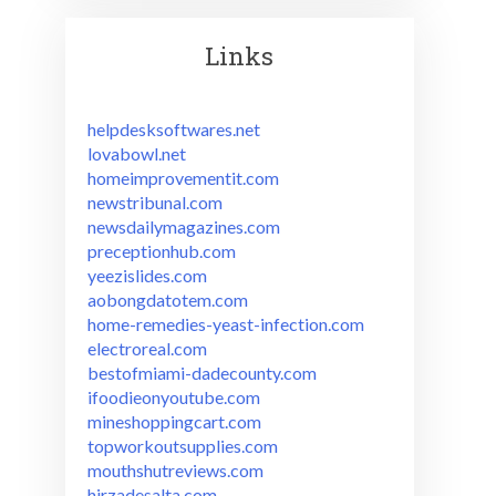
Links
helpdesksoftwares.net
lovabowl.net
homeimprovementit.com
newstribunal.com
newsdailymagazines.com
preceptionhub.com
yeezislides.com
aobongdatotem.com
home-remedies-yeast-infection.com
electroreal.com
bestofmiami-dadecounty.com
ifoodieonyoutube.com
mineshoppingcart.com
topworkoutsupplies.com
mouthshutreviews.com
hirzadesalta.com