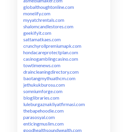
asmediamaker.com
globalthoughtonline.com
moneiify.com
myyatchrentals.com
shalomcandlestores.com
geekifyit.com
sattamatkaes.com
crunchyrollpremiumapk.com
hondacareprotectplan.com
casinogamblingcasino.com
towtimenews.com
draincleaningdirectory.com
baotangmythuathcm.com
jethukukburosu.com
somniumforge.com
bloglibraries.com
luleburgaznakliyatfirmasi.com
thebapehoodie.com
parasosyal.com
enticingmuslim.com
goodhealthsoundwealth.com