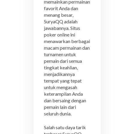
memainkan permainan
favorit Anda dan
menang besar,
SuryaQQ adalah
jawabannya. Situs
poker online ini
menawarkan berbagai
macam permainan dan
turnamen untuk
pemain dari semua
tingkat keahlian,
menjadikannya
tempat yang tepat
untuk mengasah
keterampilan Anda
dan bersaing dengan
pemain lain dari
seluruh dunia.
Salah satu daya tarik
terbesar SuryaQQ