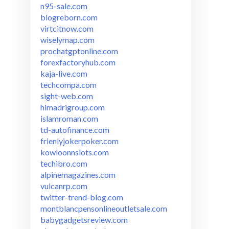
n95-sale.com
blogreborn.com
virtcitnow.com
wiselymap.com
prochatgptonline.com
forexfactoryhub.com
kaja-live.com
techcompa.com
sight-web.com
himadrigroup.com
islamroman.com
td-autofinance.com
frienlyjokerpoker.com
kowloonnslots.com
techibro.com
alpinemagazines.com
vulcanrp.com
twitter-trend-blog.com
montblancpensonlineoutletsale.com
babygadgetsreview.com