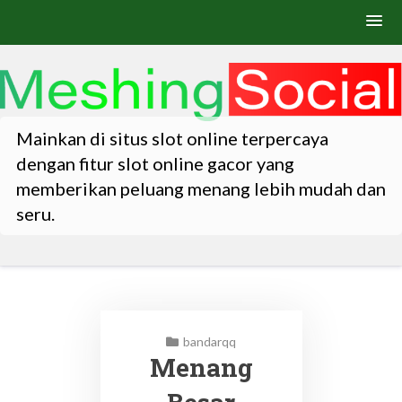
Skip
to
content
Mainkan di situs slot online terpercaya
dengan fitur slot online gacor yang
memberikan peluang menang lebih mudah dan
seru.
bandarqq
Menang