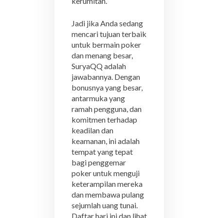
kerumitan.
Jadi jika Anda sedang
mencari tujuan terbaik
untuk bermain poker
dan menang besar,
SuryaQQ adalah
jawabannya. Dengan
bonusnya yang besar,
antarmuka yang
ramah pengguna, dan
komitmen terhadap
keadilan dan
keamanan, ini adalah
tempat yang tepat
bagi penggemar
poker untuk menguji
keterampilan mereka
dan membawa pulang
sejumlah uang tunai.
Daftar hari ini dan lihat