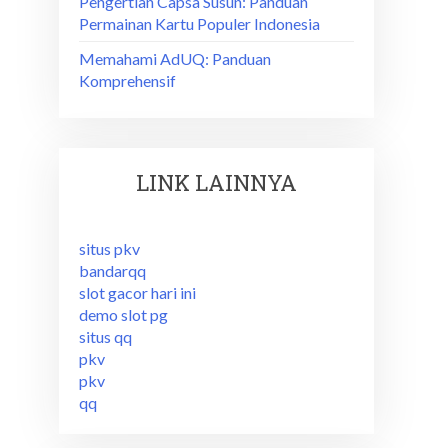
Pengertian Capsa Susun: Panduan
Permainan Kartu Populer Indonesia
Memahami AdUQ: Panduan
Komprehensif
LINK LAINNYA
situs pkv
bandarqq
slot gacor hari ini
demo slot pg
situs qq
pkv
pkv
qq