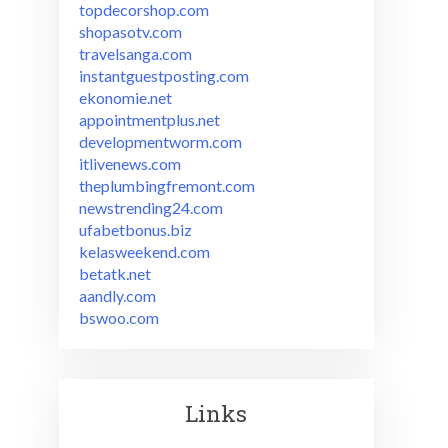
topdecorshop.com
shopasotv.com
travelsanga.com
instantguestposting.com
ekonomie.net
appointmentplus.net
developmentworm.com
itlivenews.com
theplumbingfremont.com
newstrending24.com
ufabetbonus.biz
kelasweekend.com
betatk.net
aandly.com
bswoo.com
Links