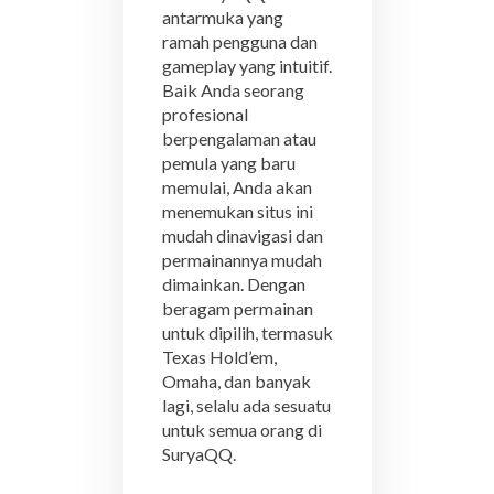
antarmuka yang
ramah pengguna dan
gameplay yang intuitif.
Baik Anda seorang
profesional
berpengalaman atau
pemula yang baru
memulai, Anda akan
menemukan situs ini
mudah dinavigasi dan
permainannya mudah
dimainkan. Dengan
beragam permainan
untuk dipilih, termasuk
Texas Hold’em,
Omaha, dan banyak
lagi, selalu ada sesuatu
untuk semua orang di
SuryaQQ.