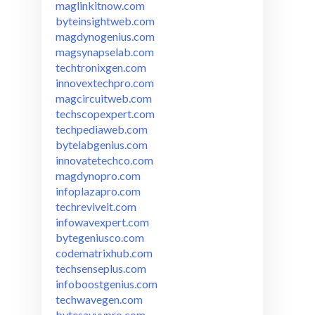
maglinkitnow.com
byteinsightweb.com
magdynogenius.com
magsynapselab.com
techtronixgen.com
innovextechpro.com
magcircuitweb.com
techscopexpert.com
techpediaweb.com
bytelabgenius.com
innovatetechco.com
magdynopro.com
infoplazapro.com
techreviveit.com
infowavexpert.com
bytegeniusco.com
codematrixhub.com
techsenseplus.com
infoboostgenius.com
techwavegen.com
bytesavvypro.com