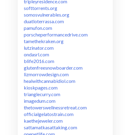
tripleyresidence.com
softtorrents.org
somosvulnerables.org
duatloterrassa.com
pamufon.com
porscheperformancedrive.com
tamethekraken.org
lutzinator.com
ondasrl.com
blife2016.com
glutenfreesnowboarder.com
lizmorrowdesign.com
healwithcannabidiol.com
kioskpages.com
trianglecurry.com
imagedum.com
thetowerswellnessretreat.com
officialgelatostrain.com
kaethejeweler.com
sattamatkasattaking.com
onepetlife.com