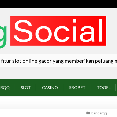
n fitur slot online gacor yang memberikan peluang
ARQQ
SLOT
CASINO
SBOBET
TOGEL
bandarqq