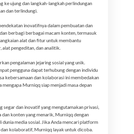
g ke ujung dan langkah-langkah perlindungan
n dan terlindungi.
 pendekatan inovatifnya dalam pembuatan dan
 dan berbagi berbagai macam konten, termasuk
erangkaian alat dan fitur untuk membantu
alat pengeditan, dan analitik.
kan pengalaman jejaring sosial yang unik.
mpat pengguna dapat terhubung dengan individu
Rasa kebersamaan dan kolaborasi ini membedakan
ama mengapa Murniqq siap menjadi masa depan
 segar dan inovatif yang mengutamakan privasi,
a dan konten yang menarik, Murniqq dengan
i dunia media sosial. Jika Anda mencari platform
 dan kolaboratif, Murniqq layak untuk dicoba.