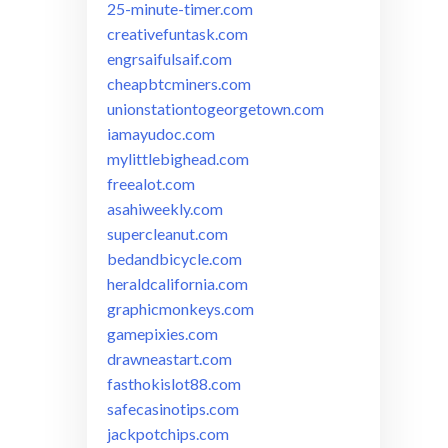
25-minute-timer.com
creativefuntask.com
engrsaifulsaif.com
cheapbtcminers.com
unionstationtogeorgetown.com
iamayudoc.com
mylittlebighead.com
freealot.com
asahiweekly.com
supercleanut.com
bedandbicycle.com
heraldcalifornia.com
graphicmonkeys.com
gamepixies.com
drawneastart.com
fasthokislot88.com
safecasinotips.com
jackpotchips.com