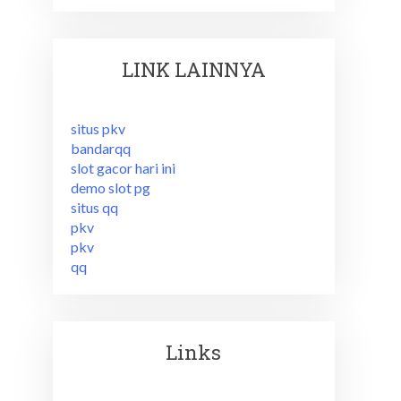
LINK LAINNYA
situs pkv
bandarqq
slot gacor hari ini
demo slot pg
situs qq
pkv
pkv
qq
Links