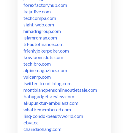
forexfactoryhub.com
kaja-live.com
techcompa.com
sight-web.com
himadrigroup.com
islamroman.com
td-autofinance.com
frienlyjokerpoker.com
kowloonnslots.com
techibro.com
alpinemagazines.com
vulcanrp.com
twitter-trend-blog.com
montblancpensonlineoutletsale.com
babygadgetsreview.com
akupunktur-ambulanz.com
whatiremembered.com
linq-condo-beautyworld.com
ebyt.cc
chaindaohang.com