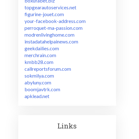
boxufabet.biz
topgearautoservices.net
figurine-jouet.com
your-facebook-address.com
perroquet-ma-passion.com
modrenlivinghome.com
instadatahelpainews.com
geekdailies.com
merchrain.com
kmbb28.com
callreportsforum.com
sokmilya.com
abyluny.com
boomjavtrk.com
apklead.net
Links