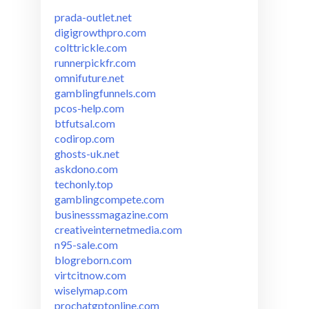
prada-outlet.net
digigrowthpro.com
colttrickle.com
runnerpickfr.com
omnifuture.net
gamblingfunnels.com
pcos-help.com
btfutsal.com
codirop.com
ghosts-uk.net
askdono.com
techonly.top
gamblingcompete.com
businesssmagazine.com
creativeinternetmedia.com
n95-sale.com
blogreborn.com
virtcitnow.com
wiselymap.com
prochatgptonline.com