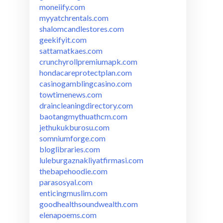
moneiify.com
myyatchrentals.com
shalomcandlestores.com
geekifyit.com
sattamatkaes.com
crunchyrollpremiumapk.com
hondacareprotectplan.com
casinogamblingcasino.com
towtimenews.com
draincleaningdirectory.com
baotangmythuathcm.com
jethukukburosu.com
somniumforge.com
bloglibraries.com
luleburgaznakliyatfirmasi.com
thebapehoodie.com
parasosyal.com
enticingmuslim.com
goodhealthsoundwealth.com
elenapoems.com