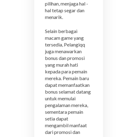
pilihan, menjaga hal -
hal tetap segar dan
menarik.
Selain berbagai
macam game yang
tersedia, Pelangiqq
juga menawarkan
bonus dan promosi
yang murah hati
kepada para pemain
mereka. Pemain baru
dapat memanfaatkan
bonus selamat datang
untuk memulai
pengalaman mereka,
sementara pemain
setia dapat
mengambil manfaat
dari promosi dan