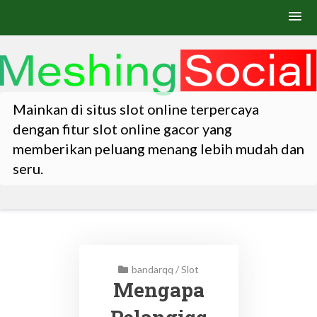
Skip
to
content
Mainkan di situs slot online terpercaya
dengan fitur slot online gacor yang
memberikan peluang menang lebih mudah dan
seru.
bandarqq
/
Slot
Mengapa