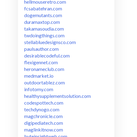
hellmouseretro.com
fcsabatehran.com
dogemutants.com
duramaxtop.com
takamasoudia.com
twdoingthings.com
stellabluedesignsco.com
paulsauthor.com
desirablecodeful.com
flexigennet.com
heronameclub.com
medmarket.io
outdoortablez.com
infotomy.com
healthysupplementsolution.com
codespottech.com
techdynogo.com
magchronicle.com
digipediatech.com
maglinkitnow.com
byteinsightweb.com