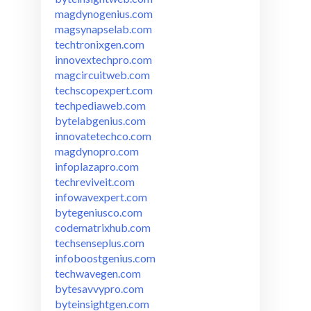
magdynogenius.com
magsynapselab.com
techtronixgen.com
innovextechpro.com
magcircuitweb.com
techscopexpert.com
techpediaweb.com
bytelabgenius.com
innovatetechco.com
magdynopro.com
infoplazapro.com
techreviveit.com
infowavexpert.com
bytegeniusco.com
codematrixhub.com
techsenseplus.com
infoboostgenius.com
techwavegen.com
bytesavvypro.com
byteinsightgen.com