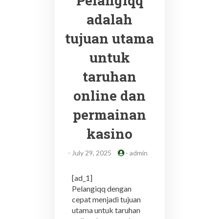
Pelangiqq
adalah
tujuan utama
untuk
taruhan
online dan
permainan
kasino
-
July 29, 2025
-
admin
[ad_1]
Pelangiqq dengan
cepat menjadi tujuan
utama untuk taruhan