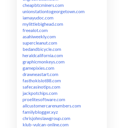
cheapbtcminers.com
unionstationtogeorgetown.com
iamayudoc.com
mylittlebighead.com
freealot.com
asahiweekly.com
supercleanut.com
bedandbicycle.com
heraldcalifornia.com
graphicmonkeys.com
gamepixies.com
drawneastart.com
fasthokislot88.com
safecasinotips.com
jackpotchips.com
proelitesoftware.com
allcustomercarenumbers.com
familyblogger.xyz
chrisjohnslawgroup.com
klub-vulcan-online.com