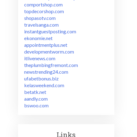
comportshop.com
topdecorshop.com
shopasotv.com
travelsanga.com
instantguestposting.com
ekonomie.net
appointmentplus.net
developmentworm.com
itlivenews.com
theplumbingfremont.com
newstrending24.com
ufabetbonus.biz
kelasweekend.com
betatk.net
aandly.com
bswoo.com
Links