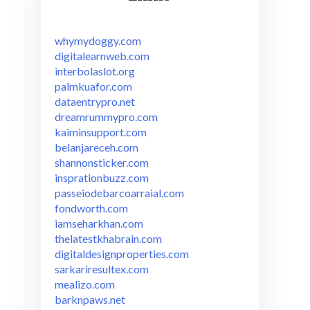
whymydoggy.com
digitalearnweb.com
interbolaslot.org
palmkuafor.com
dataentrypro.net
dreamrummypro.com
kaiminsupport.com
belanjareceh.com
shannonsticker.com
insprationbuzz.com
passeiodebarcoarraial.com
fondworth.com
iamseharkhan.com
thelatestkhabrain.com
digitaldesignproperties.com
sarkariresultex.com
mealizo.com
barknpaws.net