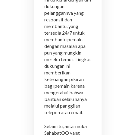
dukungan
pelanggannya yang
responsif dan
membantu, yang
tersedia 24/7 untuk
membantu pemain
dengan masalah apa
pun yang mungkin
mereka temui. Tingkat
dukungan ini
memberikan
ketenangan pikiran
bagi pemain karena
mengetahui bahwa
bantuan selalu hanya
melalui panggilan
telepon atau email.
Selain itu, antarmuka
SahabatQQ yang