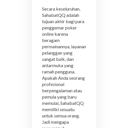
Secara keseluruhan,
SahabatQQ adalah
tujuan akhir bagi para
penggemar poker
online karena
beragam
permainannya, layanan
pelanggan yang
sangat baik, dan
antarmuka yang
ramah pengguna.
Apakah Anda seorang
profesional
berpengalaman atau
pemula yang baru
memulai, SahabatQQ
memiliki sesuatu
untuk semua orang.
Jadi mengapa