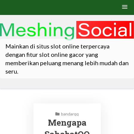
Skip
to
content
Mainkan di situs slot online terpercaya
dengan fitur slot online gacor yang
memberikan peluang menang lebih mudah dan
seru.
bandarqq
Mengapa