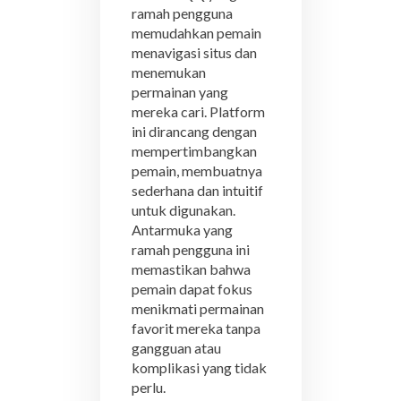
ramah pengguna
memudahkan pemain
menavigasi situs dan
menemukan
permainan yang
mereka cari. Platform
ini dirancang dengan
mempertimbangkan
pemain, membuatnya
sederhana dan intuitif
untuk digunakan.
Antarmuka yang
ramah pengguna ini
memastikan bahwa
pemain dapat fokus
menikmati permainan
favorit mereka tanpa
gangguan atau
komplikasi yang tidak
perlu.