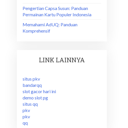
Pengertian Capsa Susun: Panduan
Permainan Kartu Populer Indonesia
Memahami AdUQ: Panduan
Komprehensif
LINK LAINNYA
situs pkv
bandarqq
slot gacor hari ini
demo slot pg
situs qq
pkv
pkv
qq