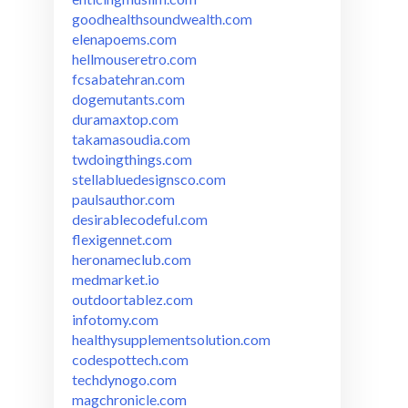
goodhealthsoundwealth.com
elenapoems.com
hellmouseretro.com
fcsabatehran.com
dogemutants.com
duramaxtop.com
takamasoudia.com
twdoingthings.com
stellabluedesignsco.com
paulsauthor.com
desirablecodeful.com
flexigennet.com
heronameclub.com
medmarket.io
outdoortablez.com
infotomy.com
healthysupplementsolution.com
codespottech.com
techdynogo.com
magchronicle.com