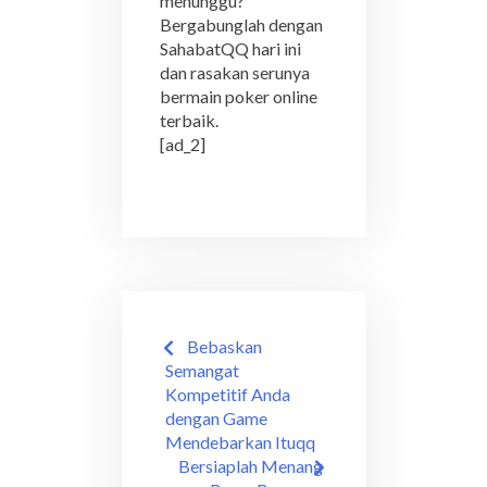
menunggu?
Bergabunglah dengan
SahabatQQ hari ini
dan rasakan serunya
bermain poker online
terbaik.
[ad_2]
Post
Bebaskan
navigation
Semangat
Kompetitif Anda
dengan Game
Mendebarkan Ituqq
Bersiaplah Menang