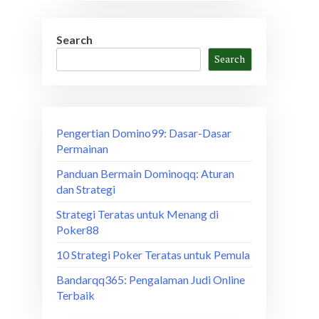
Search
Search
Pengertian Domino99: Dasar-Dasar
Permainan
Panduan Bermain Dominoqq: Aturan
dan Strategi
Strategi Teratas untuk Menang di
Poker88
10 Strategi Poker Teratas untuk Pemula
Bandarqq365: Pengalaman Judi Online
Terbaik