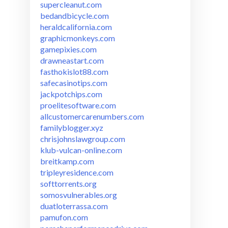
supercleanut.com
bedandbicycle.com
heraldcalifornia.com
graphicmonkeys.com
gamepixies.com
drawneastart.com
fasthokislot88.com
safecasinotips.com
jackpotchips.com
proelitesoftware.com
allcustomercarenumbers.com
familyblogger.xyz
chrisjohnslawgroup.com
klub-vulcan-online.com
breitkamp.com
tripleyresidence.com
softtorrents.org
somosvulnerables.org
duatloterrassa.com
pamufon.com