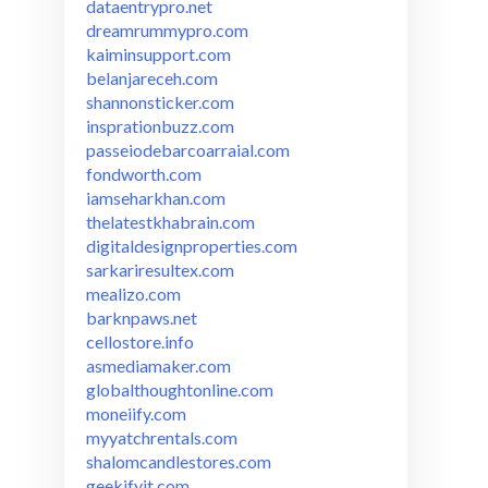
dataentrypro.net
dreamrummypro.com
kaiminsupport.com
belanjareceh.com
shannonsticker.com
insprationbuzz.com
passeiodebarcoarraial.com
fondworth.com
iamseharkhan.com
thelatestkhabrain.com
digitaldesignproperties.com
sarkariresultex.com
mealizo.com
barknpaws.net
cellostore.info
asmediamaker.com
globalthoughtonline.com
moneiify.com
myyatchrentals.com
shalomcandlestores.com
geekifyit.com