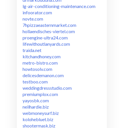
lg-air-conditioning-maintenance.com
infoorator.com
novte.com
7hpizzaeasternmarket.com
hollaendisches-viertel.com
proengine-ultra24.com
lifewithoutlanyards.com
traida.net
kitchandhoney.com
metro-bistro.com
howtosolv.com
delicesdemanon.com
testboo.com
weddingdressstudio.com
premiumplox.com
yayosbk.com
neilhardie.biz
webmoneysurf.biz
kolohebluet.biz
shootermask.biz