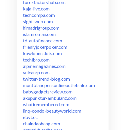
forexfactoryhub.com
kaja-live.com
techcompa.com
sight-web.com
himadrigroup.com
islamroman.com
td-autofinance.com
frienlyjokerpoker.com
kowloonnslots.com
techibro.com
alpinemagazines.com
vulcanrp.com
twitter-trend-blog.com
montblancpensonlineoutletsale.com
babygadgetsreview.com
akupunktur-ambulanz.com
whatiremembered.com
linq-condo-beautyworld.com
ebyt.cc
chaindaohang.com
drmarkbuddha.com