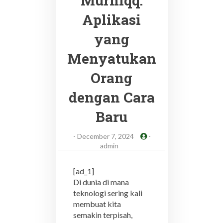
Murniqq:
Aplikasi
yang
Menyatukan
Orang
dengan Cara
Baru
-
December 7, 2024
-
admin
[ad_1]
Di dunia di mana
teknologi sering kali
membuat kita
semakin terpisah,