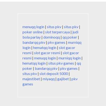
menuqq login
|
situs pkv
|
situs pkv
|
poker online
|
slot terpercaya
|
judi
bola parlay
|
dominoqq
|
qq poker
|
bandarqq pkv
|
pkv games
|
murniqq
login
|
hematqq login
|
slot gacor
resmi
|
slot gacor resmi
|
slot gacor
resmi
|
menuqq login
|
murniqq login
|
hematqq login
|
situs pkv games
|
qq
poker
|
bandarqq pkv
|
pkv games
|
situs pkv
|
slot deposit 5000
|
majestibet
|
miyaqq
|
gajibet
|
pkv
games