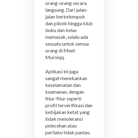
orang-orang secara
langsung. Dari jalan-
jalan berkelompok
dan piknik hingga klub
buku dan kelas
memasak, selalu ada
sesuatu untuk semua
orang di Meet
Murniqq.
Aplikasi ini juga
sangat menekankan
keselamatan dan
keamanan, dengan
fitur-fitur seperti
profil terverifikasi dan
kebijakan ketat yang
tidak menoleransi
pelecehan atau
perilaku tidak pantas.