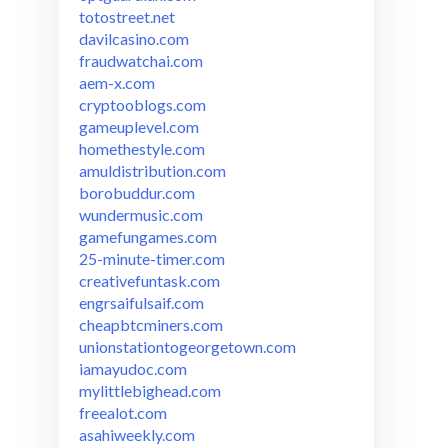
totostreet.net
davilcasino.com
fraudwatchai.com
aem-x.com
cryptooblogs.com
gameuplevel.com
homethestyle.com
amuldistribution.com
borobuddur.com
wundermusic.com
gamefungames.com
25-minute-timer.com
creativefuntask.com
engrsaifulsaif.com
cheapbtcminers.com
unionstationtogeorgetown.com
iamayudoc.com
mylittlebighead.com
freealot.com
asahiweekly.com