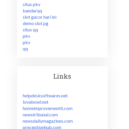
situs pkv
bandarqq
slot gacor hari ini
demo slot pg
situs qq
pkv
pkv
qq
Links
helpdesksoftwares.net
lovabowl.net
homeimprovementit.com
newstribunal.com
newsdailymagazines.com
preceptionhub.com