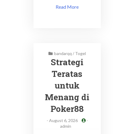
Read More
bandarqq
/
Togel
Strategi
Teratas
untuk
Menang di
Poker88
-
August 6, 2026
-
admin