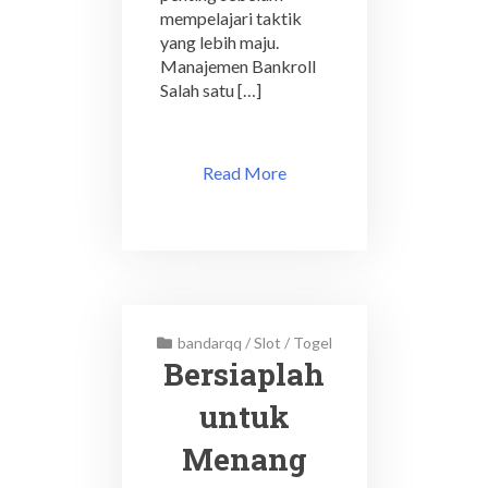
mempelajari taktik
yang lebih maju.
Manajemen Bankroll
Salah satu […]
Read More
bandarqq
/
Slot
/
Togel
Bersiaplah
untuk
Menang