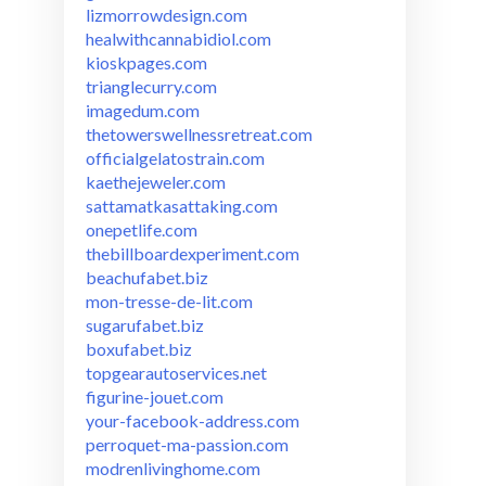
lizmorrowdesign.com
healwithcannabidiol.com
kioskpages.com
trianglecurry.com
imagedum.com
thetowerswellnessretreat.com
officialgelatostrain.com
kaethejeweler.com
sattamatkasattaking.com
onepetlife.com
thebillboardexperiment.com
beachufabet.biz
mon-tresse-de-lit.com
sugarufabet.biz
boxufabet.biz
topgearautoservices.net
figurine-jouet.com
your-facebook-address.com
perroquet-ma-passion.com
modrenlivinghome.com