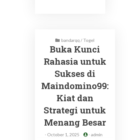
bandarqq
/
Togel
Buka Kunci
Rahasia untuk
Sukses di
Maindomino99:
Kiat dan
Strategi untuk
Menang Besar
-
October 1, 2025
-
admin