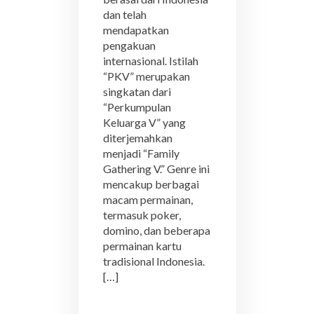
dan telah
mendapatkan
pengakuan
internasional. Istilah
“PKV” merupakan
singkatan dari
“Perkumpulan
Keluarga V” yang
diterjemahkan
menjadi “Family
Gathering V.” Genre ini
mencakup berbagai
macam permainan,
termasuk poker,
domino, dan beberapa
permainan kartu
tradisional Indonesia.
[…]