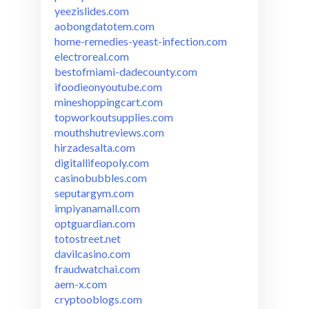
yeezislides.com
aobongdatotem.com
home-remedies-yeast-infection.com
electroreal.com
bestofmiami-dadecounty.com
ifoodieonyoutube.com
mineshoppingcart.com
topworkoutsupplies.com
mouthshutreviews.com
hirzadesalta.com
digitallifeopoly.com
casinobubbles.com
seputargym.com
impiyanamall.com
optguardian.com
totostreet.net
davilcasino.com
fraudwatchai.com
aem-x.com
cryptooblogs.com