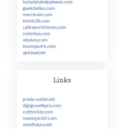
instadatahelpainews.com
geekdailies.com
merchrain.com
kmbb28.com
callreportsforum.com
sokmilya.com
abyluny.com
boomjavtrk.com
apklead.net
Links
prada-outlet.net
digigrowthpro.com
colttrickle.com
runnerpickfr.com
omnifuture.net