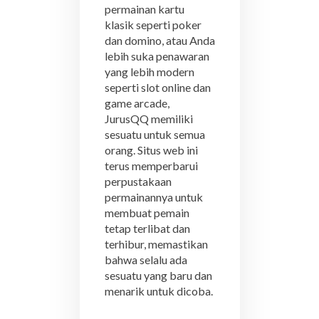
permainan kartu
klasik seperti poker
dan domino, atau Anda
lebih suka penawaran
yang lebih modern
seperti slot online dan
game arcade,
JurusQQ memiliki
sesuatu untuk semua
orang. Situs web ini
terus memperbarui
perpustakaan
permainannya untuk
membuat pemain
tetap terlibat dan
terhibur, memastikan
bahwa selalu ada
sesuatu yang baru dan
menarik untuk dicoba.