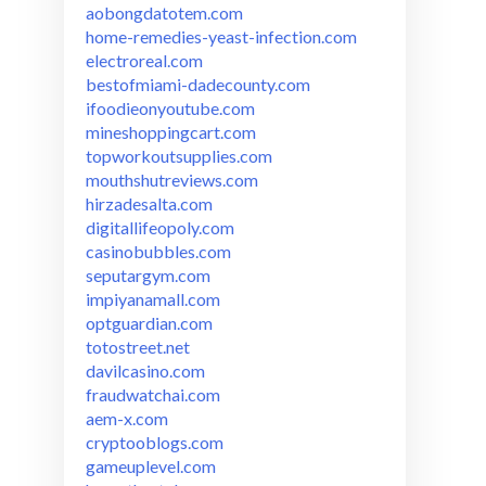
aobongdatotem.com
home-remedies-yeast-infection.com
electroreal.com
bestofmiami-dadecounty.com
ifoodieonyoutube.com
mineshoppingcart.com
topworkoutsupplies.com
mouthshutreviews.com
hirzadesalta.com
digitallifeopoly.com
casinobubbles.com
seputargym.com
impiyanamall.com
optguardian.com
totostreet.net
davilcasino.com
fraudwatchai.com
aem-x.com
cryptooblogs.com
gameuplevel.com