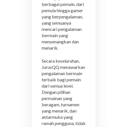
berbagai pemain, dari
pemula hingga gamer
yang berpengalaman,
yang semuanya
mencari pengalaman
bermain yang
menyenangkan dan
menarik.
Secara keseluruhan,
JurusQQ menawarkan
pengalaman bermain
terbaik bagi pemain
dari semua level.
Dengan pilihan
permainan yang
beragam, turnamen
yang menarik, dan
antarmuka yang
ramah pengguna, tidak