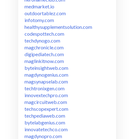
medmarket.io
outdoortablez.com
infotomy.com
healthysupplementsolution.com
codespottech.com
techdynogo.com
magchronicle.com
digipediatech.com
maglinkitnow.com
byteinsightweb.com
magdynogenius.com
magsynapselab.com
techtronixgen.com
innovextechpro.com
magcircuitweb.com
techscopexpert.com
techpediaweb.com
bytelabgenius.com
innovatetechco.com
magdynopro.com