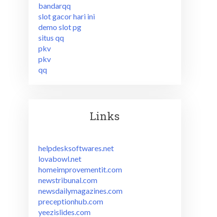
bandarqq
slot gacor hari ini
demo slot pg
situs qq
pkv
pkv
qq
Links
helpdesksoftwares.net
lovabowl.net
homeimprovementit.com
newstribunal.com
newsdailymagazines.com
preceptionhub.com
yeezislides.com