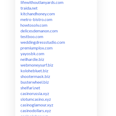
lifewithoutlanyards.com
traida.net
kitchandhoney.com
metro-bistro.com
howtosolv.com
delicesdemanon.com
testboo.com
weddingdressstudio.com
premiumplox.com
yayosbk.com
neilhardie.biz
webmoneysurf.biz
kolohebluet.biz
shootermask.biz
busterwheel.biz
shelfari.net
casinorussia.xyz
slotumcasino.xyz
casinoglamour.xyz
casinodollars.xyz