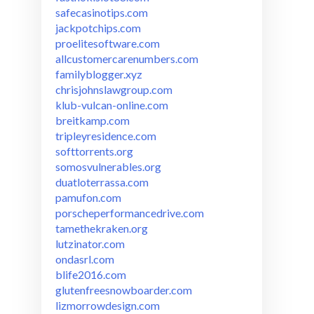
safecasinotips.com
jackpotchips.com
proelitesoftware.com
allcustomercarenumbers.com
familyblogger.xyz
chrisjohnslawgroup.com
klub-vulcan-online.com
breitkamp.com
tripleyresidence.com
softtorrents.org
somosvulnerables.org
duatloterrassa.com
pamufon.com
porscheperformancedrive.com
tamethekraken.org
lutzinator.com
ondasrl.com
blife2016.com
glutenfreesnowboarder.com
lizmorrowdesign.com