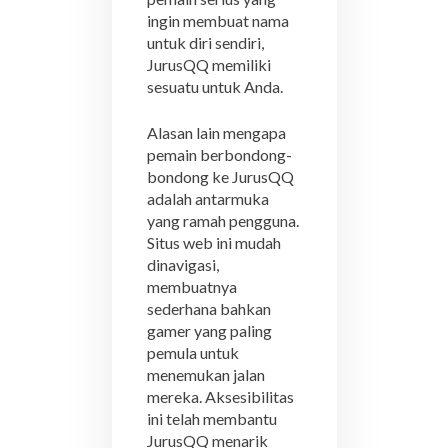
ingin membuat nama
untuk diri sendiri,
JurusQQ memiliki
sesuatu untuk Anda.
Alasan lain mengapa
pemain berbondong-
bondong ke JurusQQ
adalah antarmuka
yang ramah pengguna.
Situs web ini mudah
dinavigasi,
membuatnya
sederhana bahkan
gamer yang paling
pemula untuk
menemukan jalan
mereka. Aksesibilitas
ini telah membantu
JurusQQ menarik