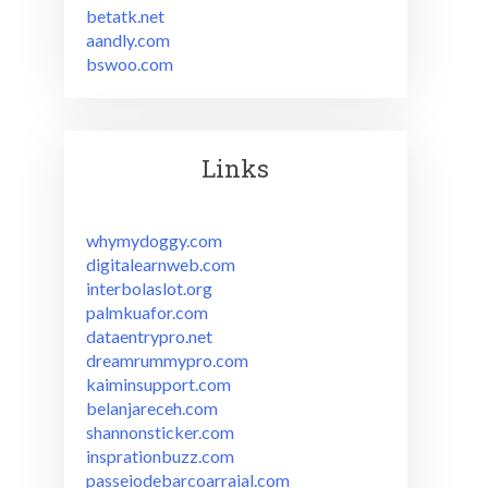
betatk.net
aandly.com
bswoo.com
Links
whymydoggy.com
digitalearnweb.com
interbolaslot.org
palmkuafor.com
dataentrypro.net
dreamrummypro.com
kaiminsupport.com
belanjareceh.com
shannonsticker.com
insprationbuzz.com
passeiodebarcoarraial.com