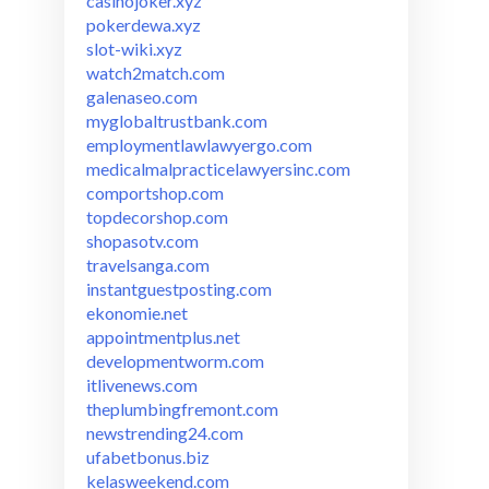
casinojoker.xyz
pokerdewa.xyz
slot-wiki.xyz
watch2match.com
galenaseo.com
myglobaltrustbank.com
employmentlawlawyergo.com
medicalmalpracticelawyersinc.com
comportshop.com
topdecorshop.com
shopasotv.com
travelsanga.com
instantguestposting.com
ekonomie.net
appointmentplus.net
developmentworm.com
itlivenews.com
theplumbingfremont.com
newstrending24.com
ufabetbonus.biz
kelasweekend.com