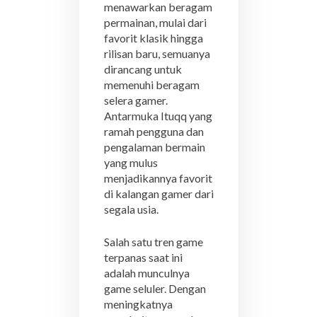
menawarkan beragam
permainan, mulai dari
favorit klasik hingga
rilisan baru, semuanya
dirancang untuk
memenuhi beragam
selera gamer.
Antarmuka Ituqq yang
ramah pengguna dan
pengalaman bermain
yang mulus
menjadikannya favorit
di kalangan gamer dari
segala usia.
Salah satu tren game
terpanas saat ini
adalah munculnya
game seluler. Dengan
meningkatnya