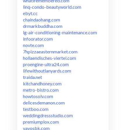
whatiremembered.com
linq-condo-beautyworld.com
ebyt.cc
chaindaohang.com
drmarkbuddha.com
lg-air-conditioning-maintenance.com
infoorator.com
novte.com
7hpizzaeasternmarket.com
hollaendisches-viertel.com
proengine-ultra24.com
lifewithoutlanyards.com
traida.net
kitchandhoney.com
metro-bistro.com
howtosolv.com
delicesdemanon.com
testboo.com
weddingdressstudio.com
premiumplox.com
yayosbk.com