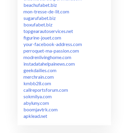
beachufabet.biz
mon-tresse-de-lit.com
sugarufabet.biz
boxufabet.biz
topgearautoservices.net
figurine-jouet.com
your-facebook-address.com
perroquet-ma-passion.com
modrenlivinghome.com
instadatahelpainews.com
geekdailies.com
merchrain.com
kmbb28.com
callreportsforum.com
sokmilya.com
abyluny.com
boomjavtrk.com
apklead.net