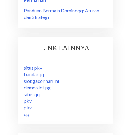
Panduan Bermain Dominoqq: Aturan
dan Strategi
LINK LAINNYA
situs pkv
bandarqq
slot gacor hari ini
demo slot pg
situs qq
pkv
pkv
qq