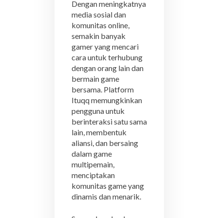
Dengan meningkatnya
media sosial dan
komunitas online,
semakin banyak
gamer yang mencari
cara untuk terhubung
dengan orang lain dan
bermain game
bersama. Platform
Ituqq memungkinkan
pengguna untuk
berinteraksi satu sama
lain, membentuk
aliansi, dan bersaing
dalam game
multipemain,
menciptakan
komunitas game yang
dinamis dan menarik.