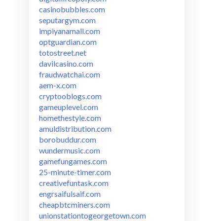
casinobubbles.com
seputargym.com
impiyanamall.com
optguardian.com
totostreet.net
davilcasino.com
fraudwatchai.com
aem-x.com
cryptooblogs.com
gameuplevel.com
homethestyle.com
amuldistribution.com
borobuddur.com
wundermusic.com
gamefungames.com
25-minute-timer.com
creativefuntask.com
engrsaifulsaif.com
cheapbtcminers.com
unionstationtogeorgetown.com