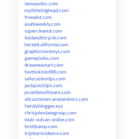
iamayudoc.com
mylittlebighead.com
freealot.com
asahiweekly.com
supercleanut.com
bedandbicycle.com
heraldcalifornia.com
graphicmonkeys.com
gamepixies.com
drawneastart.com
fasthokislot88.com
safecasinotips.com
jackpotchips.com
proelitesoftware.com
allcustomercarenumbers.com
familyblogger.xyz
chrisjohnslawgroup.com
klub-vulcan-online.com
breitkamp.com
tripleyresidence.com