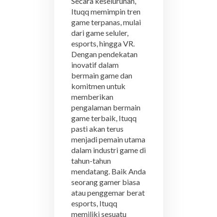
Secara keseluruhan,
Ituqq memimpin tren
game terpanas, mulai
dari game seluler,
esports, hingga VR.
Dengan pendekatan
inovatif dalam
bermain game dan
komitmen untuk
memberikan
pengalaman bermain
game terbaik, Ituqq
pasti akan terus
menjadi pemain utama
dalam industri game di
tahun-tahun
mendatang. Baik Anda
seorang gamer biasa
atau penggemar berat
esports, Ituqq
memiliki sesuatu