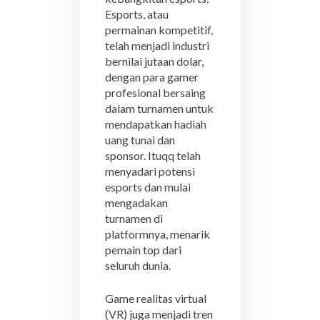
Esports, atau
permainan kompetitif,
telah menjadi industri
bernilai jutaan dolar,
dengan para gamer
profesional bersaing
dalam turnamen untuk
mendapatkan hadiah
uang tunai dan
sponsor. Ituqq telah
menyadari potensi
esports dan mulai
mengadakan
turnamen di
platformnya, menarik
pemain top dari
seluruh dunia.
Game realitas virtual
(VR) juga menjadi tren