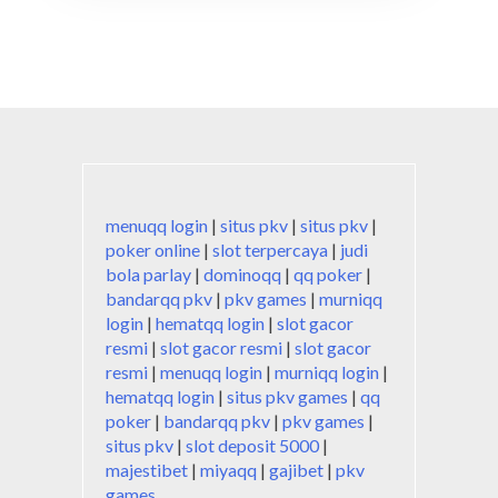
menuqq login
|
situs pkv
|
situs pkv
|
poker online
|
slot terpercaya
|
judi
bola parlay
|
dominoqq
|
qq poker
|
bandarqq pkv
|
pkv games
|
murniqq
login
|
hematqq login
|
slot gacor
resmi
|
slot gacor resmi
|
slot gacor
resmi
|
menuqq login
|
murniqq login
|
hematqq login
|
situs pkv games
|
qq
poker
|
bandarqq pkv
|
pkv games
|
situs pkv
|
slot deposit 5000
|
majestibet
|
miyaqq
|
gajibet
|
pkv
games