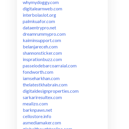
whymydoggy.com
digitalearnweb.com
interbolaslot.org
palmkuafor.com
dataentrypro.net
dreamrummypro.com
kaiminsupport.com
belanjareceh.com
shannonsticker.com
insprationbuzz.com
passeiodebarcoarraial.com
fondworth.com
iamseharkhan.com
thelatestkhabrain.com
digitaldesignproperties.com
sarkariresultex.com
mealizo.com
barknpaws.net
cellostore.info
asmediamaker.com
globalthoughtonline.com