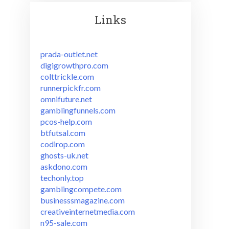
Links
prada-outlet.net
digigrowthpro.com
colttrickle.com
runnerpickfr.com
omnifuture.net
gamblingfunnels.com
pcos-help.com
btfutsal.com
codirop.com
ghosts-uk.net
askdono.com
techonly.top
gamblingcompete.com
businesssmagazine.com
creativeinternetmedia.com
n95-sale.com