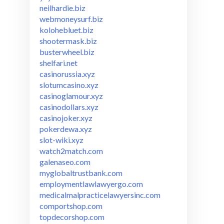
neilhardie.biz
webmoneysurf.biz
kolohebluet.biz
shootermask.biz
busterwheel.biz
shelfari.net
casinorussia.xyz
slotumcasino.xyz
casinoglamour.xyz
casinodollars.xyz
casinojoker.xyz
pokerdewa.xyz
slot-wiki.xyz
watch2match.com
galenaseo.com
myglobaltrustbank.com
employmentlawlawyergo.com
medicalmalpracticelawyersinc.com
comportshop.com
topdecorshop.com