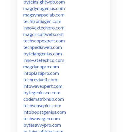
byteinsightweb.com
magdynogenius.com
magsynapselab.com
techtronixgen.com
innovextechpro.com
magcircuitweb.com
techscopexpert.com
techpediaweb.com
bytelabgenius.com
innovatetechco.com
magdynopro.com
infoplazapro.com
techreviveit.com
infowavexpert.com
bytegeniusco.com
codematrixhub.com
techsenseplus.com
infoboostgenius.com
techwavegen.com
bytesavvypro.com
byteinsightgen.com