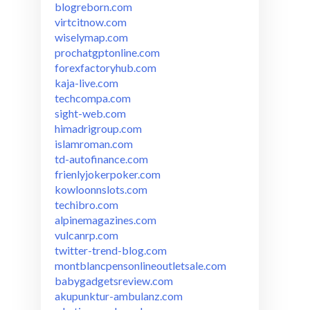
blogreborn.com
virtcitnow.com
wiselymap.com
prochatgptonline.com
forexfactoryhub.com
kaja-live.com
techcompa.com
sight-web.com
himadrigroup.com
islamroman.com
td-autofinance.com
frienlyjokerpoker.com
kowloonnslots.com
techibro.com
alpinemagazines.com
vulcanrp.com
twitter-trend-blog.com
montblancpensonlineoutletsale.com
babygadgetsreview.com
akupunktur-ambulanz.com