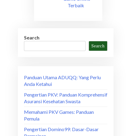
Terbaik
Search
Search
Panduan Utama ADUQQ: Yang Perlu
Anda Ketahui
Pengertian PKV: Panduan Komprehensif
Asuransi Kesehatan Swasta
Memahami PKV Games: Panduan
Pemula
Pengertian Domino99: Dasar-Dasar
Permainan