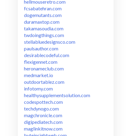
hellmouseretro.com
fcsabatehran.com
dogemutants.com
duramaxtop.com
takamasoudia.com
twdoingthings.com
stellabluedesignsco.com
paulsauthor.com
desirablecodeful.com
flexigennet.com
heronameclub.com
medmarket.io
outdoortablez.com
infotomy.com
healthysupplementsolution.com
codespottech.com
techdynogo.com
magchronicle.com
digipediatech.com
maglinkitnow.com
byteinsightweb.com