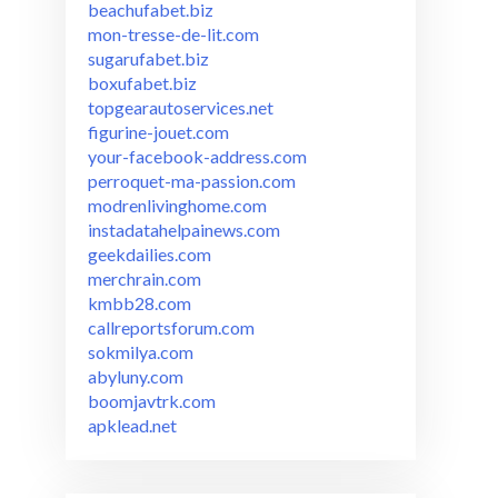
beachufabet.biz
mon-tresse-de-lit.com
sugarufabet.biz
boxufabet.biz
topgearautoservices.net
figurine-jouet.com
your-facebook-address.com
perroquet-ma-passion.com
modrenlivinghome.com
instadatahelpainews.com
geekdailies.com
merchrain.com
kmbb28.com
callreportsforum.com
sokmilya.com
abyluny.com
boomjavtrk.com
apklead.net