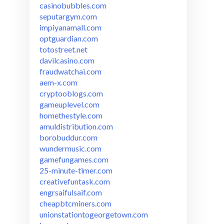
casinobubbles.com
seputargym.com
impiyanamall.com
optguardian.com
totostreet.net
davilcasino.com
fraudwatchai.com
aem-x.com
cryptooblogs.com
gameuplevel.com
homethestyle.com
amuldistribution.com
borobuddur.com
wundermusic.com
gamefungames.com
25-minute-timer.com
creativefuntask.com
engrsaifulsaif.com
cheapbtcminers.com
unionstationtogeorgetown.com