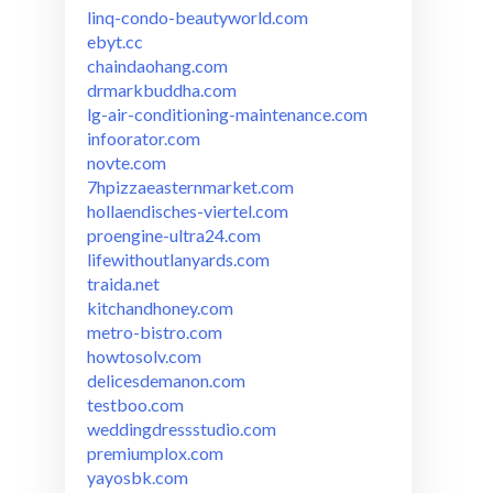
linq-condo-beautyworld.com
ebyt.cc
chaindaohang.com
drmarkbuddha.com
lg-air-conditioning-maintenance.com
infoorator.com
novte.com
7hpizzaeasternmarket.com
hollaendisches-viertel.com
proengine-ultra24.com
lifewithoutlanyards.com
traida.net
kitchandhoney.com
metro-bistro.com
howtosolv.com
delicesdemanon.com
testboo.com
weddingdressstudio.com
premiumplox.com
yayosbk.com