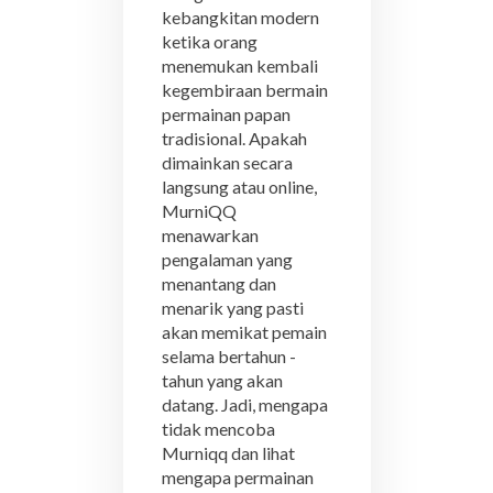
kebangkitan modern
ketika orang
menemukan kembali
kegembiraan bermain
permainan papan
tradisional. Apakah
dimainkan secara
langsung atau online,
MurniQQ
menawarkan
pengalaman yang
menantang dan
menarik yang pasti
akan memikat pemain
selama bertahun -
tahun yang akan
datang. Jadi, mengapa
tidak mencoba
Murniqq dan lihat
mengapa permainan