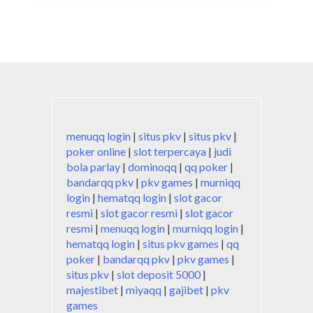
menuqq login
|
situs pkv
|
situs pkv
|
poker online
|
slot terpercaya
|
judi
bola parlay
|
dominoqq
|
qq poker
|
bandarqq pkv
|
pkv games
|
murniqq
login
|
hematqq login
|
slot gacor
resmi
|
slot gacor resmi
|
slot gacor
resmi
|
menuqq login
|
murniqq login
|
hematqq login
|
situs pkv games
|
qq
poker
|
bandarqq pkv
|
pkv games
|
situs pkv
|
slot deposit 5000
|
majestibet
|
miyaqq
|
gajibet
|
pkv
games