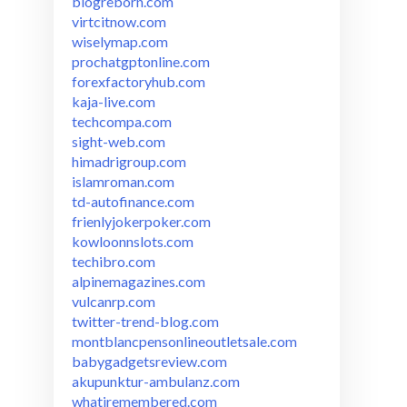
blogreborn.com
virtcitnow.com
wiselymap.com
prochatgptonline.com
forexfactoryhub.com
kaja-live.com
techcompa.com
sight-web.com
himadrigroup.com
islamroman.com
td-autofinance.com
frienlyjokerpoker.com
kowloonnslots.com
techibro.com
alpinemagazines.com
vulcanrp.com
twitter-trend-blog.com
montblancpensonlineoutletsale.com
babygadgetsreview.com
akupunktur-ambulanz.com
whatiremembered.com