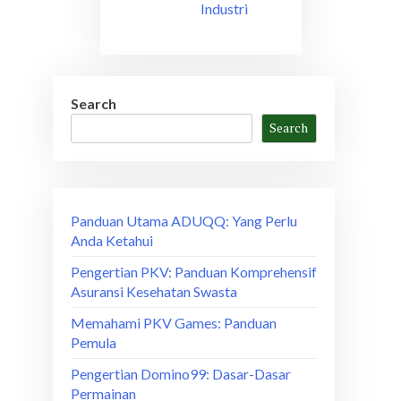
Industri
Search
Search
Panduan Utama ADUQQ: Yang Perlu
Anda Ketahui
Pengertian PKV: Panduan Komprehensif
Asuransi Kesehatan Swasta
Memahami PKV Games: Panduan
Pemula
Pengertian Domino99: Dasar-Dasar
Permainan