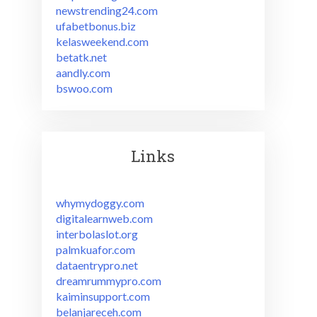
newstrending24.com
ufabetbonus.biz
kelasweekend.com
betatk.net
aandly.com
bswoo.com
Links
whymydoggy.com
digitalearnweb.com
interbolaslot.org
palmkuafor.com
dataentrypro.net
dreamrummypro.com
kaiminsupport.com
belanjareceh.com