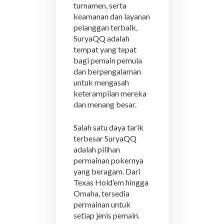
turnamen, serta
keamanan dan layanan
pelanggan terbaik,
SuryaQQ adalah
tempat yang tepat
bagi pemain pemula
dan berpengalaman
untuk mengasah
keterampilan mereka
dan menang besar.
Salah satu daya tarik
terbesar SuryaQQ
adalah pilihan
permainan pokernya
yang beragam. Dari
Texas Hold’em hingga
Omaha, tersedia
permainan untuk
setiap jenis pemain.