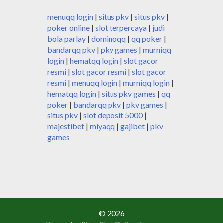
menuqq login
|
situs pkv
|
situs pkv
|
poker online
|
slot terpercaya
|
judi
bola parlay
|
dominoqq
|
qq poker
|
bandarqq pkv
|
pkv games
|
murniqq
login
|
hematqq login
|
slot gacor
resmi
|
slot gacor resmi
|
slot gacor
resmi
|
menuqq login
|
murniqq login
|
hematqq login
|
situs pkv games
|
qq
poker
|
bandarqq pkv
|
pkv games
|
situs pkv
|
slot deposit 5000
|
majestibet
|
miyaqq
|
gajibet
|
pkv
games
© 2026