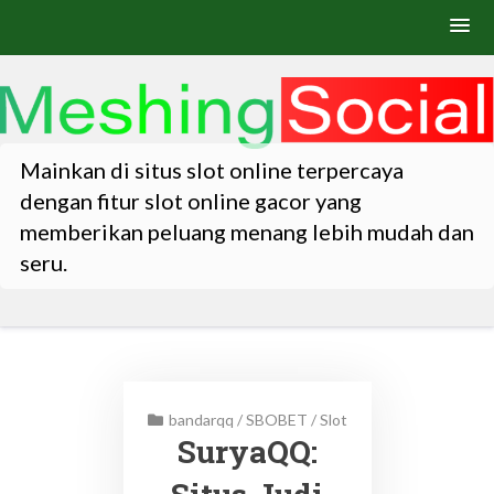
Skip
to
content
Mainkan di situs slot online terpercaya
dengan fitur slot online gacor yang
memberikan peluang menang lebih mudah dan
seru.
bandarqq
/
SBOBET
/
Slot
SuryaQQ: