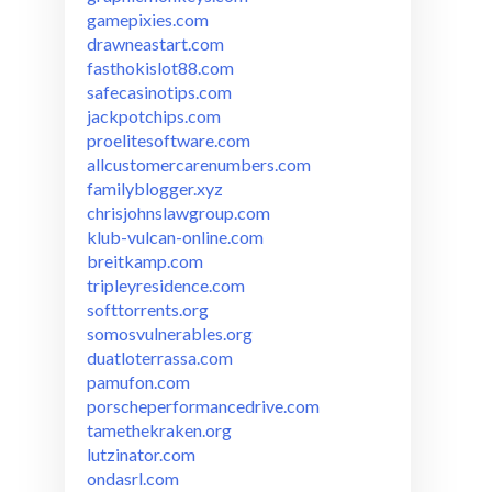
gamepixies.com
drawneastart.com
fasthokislot88.com
safecasinotips.com
jackpotchips.com
proelitesoftware.com
allcustomercarenumbers.com
familyblogger.xyz
chrisjohnslawgroup.com
klub-vulcan-online.com
breitkamp.com
tripleyresidence.com
softtorrents.org
somosvulnerables.org
duatloterrassa.com
pamufon.com
porscheperformancedrive.com
tamethekraken.org
lutzinator.com
ondasrl.com