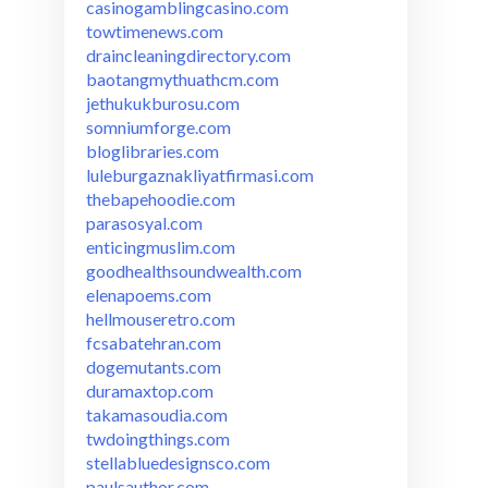
casinogamblingcasino.com
towtimenews.com
draincleaningdirectory.com
baotangmythuathcm.com
jethukukburosu.com
somniumforge.com
bloglibraries.com
luleburgaznakliyatfirmasi.com
thebapehoodie.com
parasosyal.com
enticingmuslim.com
goodhealthsoundwealth.com
elenapoems.com
hellmouseretro.com
fcsabatehran.com
dogemutants.com
duramaxtop.com
takamasoudia.com
twdoingthings.com
stellabluedesignsco.com
paulsauthor.com