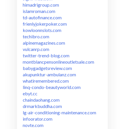
himadrigroup.com
islamroman.com
td-autofinance.com
frienlyjokerpoker.com
kowloonnslots.com
techibro.com
alpinemagazines.com
vulcanrp.com
twitter-trend-blog.com
montblancpensonlineoutletsale.com
babygadgetsreview.com
akupunktur-ambulanz.com
whatiremembered.com
linq-condo-beautyworld.com
ebyt.cc
chaindaohang.com
drmarkbuddha.com
lg-air-conditioning-maintenance.com
infoorator.com
novte.com