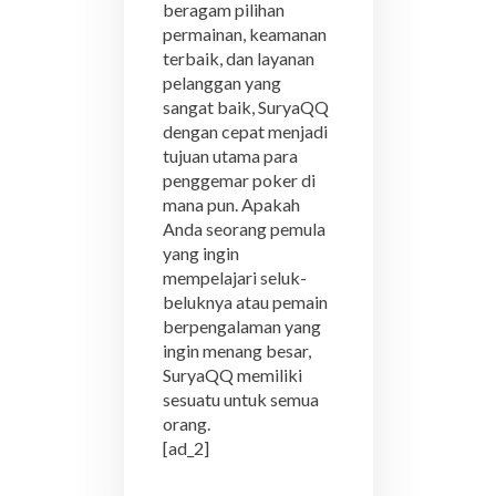
beragam pilihan
permainan, keamanan
terbaik, dan layanan
pelanggan yang
sangat baik, SuryaQQ
dengan cepat menjadi
tujuan utama para
penggemar poker di
mana pun. Apakah
Anda seorang pemula
yang ingin
mempelajari seluk-
beluknya atau pemain
berpengalaman yang
ingin menang besar,
SuryaQQ memiliki
sesuatu untuk semua
orang.
[ad_2]